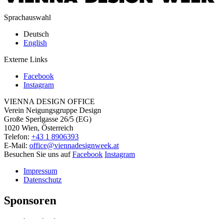
Sprachauswahl
Deutsch
English
Externe Links
Facebook
Instagram
VIENNA DESIGN OFFICE
Verein Neigungsgruppe Design
Große Sperlgasse 26/5 (EG)
1020 Wien, Österreich
Telefon:
+43 1 8906393
E-Mail:
office@viennadesignweek.at
Besuchen Sie uns auf
Facebook
Instagram
Impressum
Datenschutz
Sponsoren