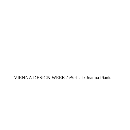
VIENNA DESIGN WEEK / eSeL.at / Joanna Pianka