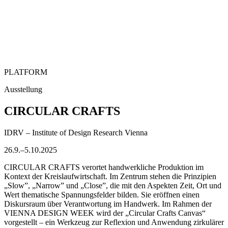
PLATFORM
Ausstellung
CIRCULAR CRAFTS
IDRV – Institute of Design Research Vienna
26.9.–5.10.2025
CIRCULAR CRAFTS verortet handwerkliche Produktion im
Kontext der Kreislaufwirtschaft. Im Zentrum stehen die Prinzipien
„Slow”, „Narrow” und „Close”, die mit den Aspekten Zeit, Ort und
Wert thematische Spannungsfelder bilden. Sie eröffnen einen
Diskursraum über Verantwortung im Handwerk. Im Rahmen der
VIENNA DESIGN WEEK wird der „Circular Crafts Canvas“
vorgestellt – ein Werkzeug zur Reflexion und Anwendung zirkulärer