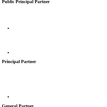
Public Principal Partner
Principal Partner
General Partner