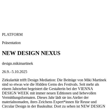
PLATFORM
Präsentation
NEW DESIGN NEXUS
design.mikimartinek
26.9.–5.10.2025
Zirkularität trifft Design Mediation: Die Beiträge von Miki Martinek
sind so etwas wie die Hidden Gems des Festivals. Seit mehr als
einem Jahrzehnt begeistert die Gestalterin bei der VIENNA
DESIGN WEEK mit immer neuen Editionen und liebevollen
Vermittlungsformaten. Dieses Jahr lädt sie ins Atelier der
materialnomaden, ihres Zeichens Expert*innen für Reuse und
Circular Design in der Baukultur. Dort zu sehen ist NEW DESIGN