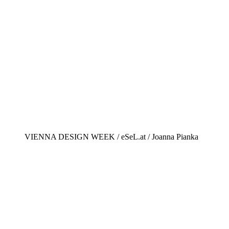
VIENNA DESIGN WEEK / eSeL.at / Joanna Pianka