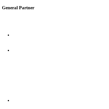
General Partner