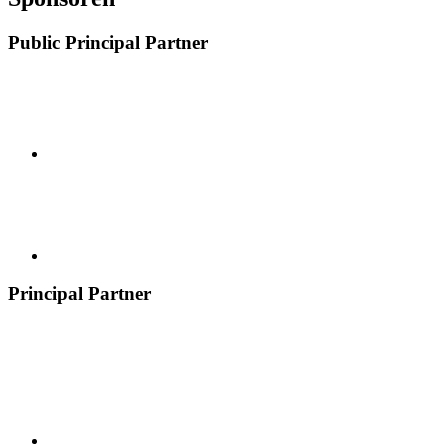
Public Principal Partner
Principal Partner