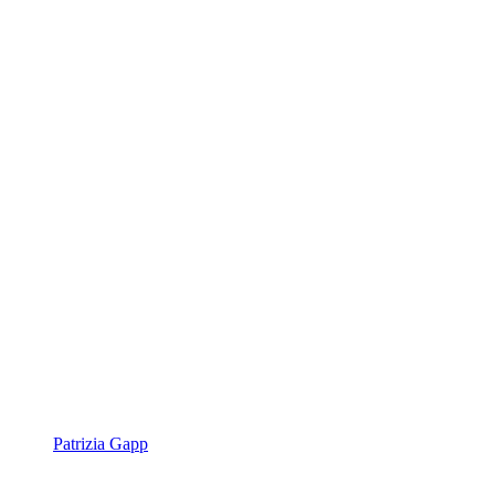
Patrizia Gapp