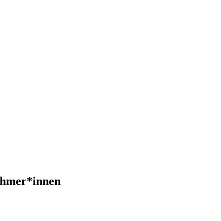
hmer*innen