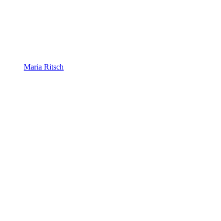
Maria Ritsch