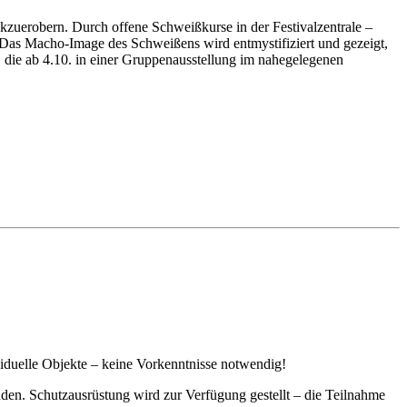
uerobern. Durch offene Schweißkurse in der Festivalzentrale –
. Das Macho-Image des Schweißens wird entmystifiziert und gezeigt,
, die ab 4.10. in einer Gruppenausstellung im nahegelegenen
iduelle Objekte – keine Vorkenntnisse notwendig!
den. Schutzausrüstung wird zur Verfügung gestellt – die Teilnahme