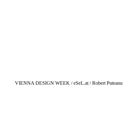
VIENNA DESIGN WEEK / eSeL.at / Robert Puteanu