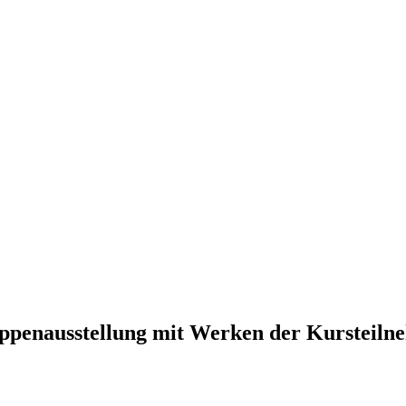
ausstellung mit Werken der Kursteilne