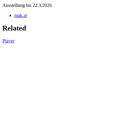
Ausstellung bis 22.3.2026
mak.at
Related
Player