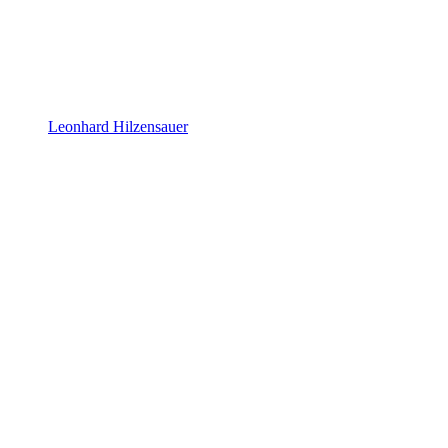
Leonhard Hilzensauer