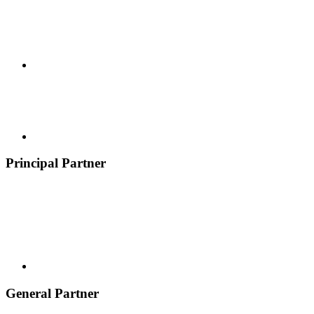
Principal Partner
General Partner