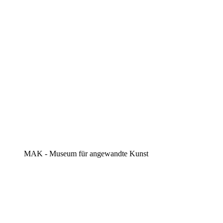
MAK - Museum für angewandte Kunst