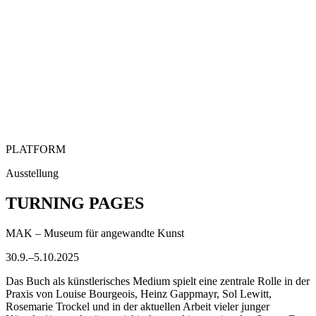
PLATFORM
Ausstellung
TURNING PAGES
MAK – Museum für angewandte Kunst
30.9.–5.10.2025
Das Buch als künstlerisches Medium spielt eine zentrale Rolle in der
Praxis von Louise Bourgeois, Heinz Gappmayr, Sol Lewitt,
Rosemarie Trockel und in der aktuellen Arbeit vieler junger