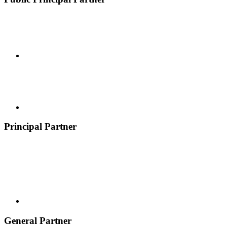
Principal Partner
General Partner