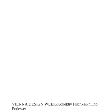
VIENNA DESIGN WEEK/Kollektiv Fischka/Philipp
Podesser