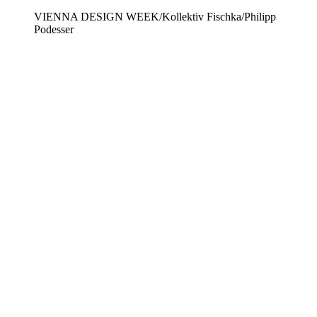
VIENNA DESIGN WEEK/Kollektiv Fischka/Philipp
Podesser