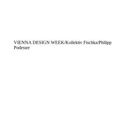
VIENNA DESIGN WEEK/Kollektiv Fischka/Philipp
Podesser