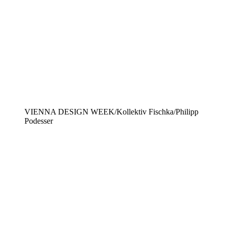
VIENNA DESIGN WEEK/Kollektiv Fischka/Philipp
Podesser