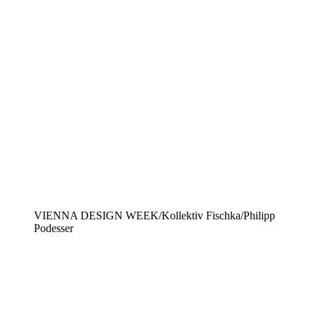
VIENNA DESIGN WEEK/Kollektiv Fischka/Philipp
Podesser