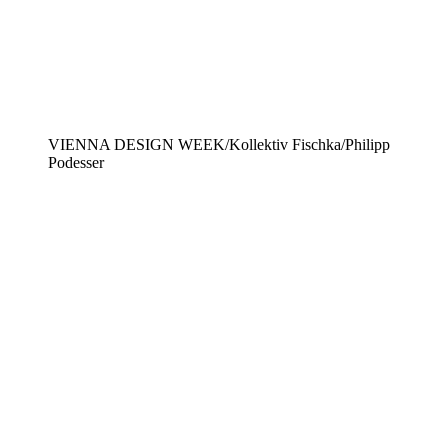
VIENNA DESIGN WEEK/Kollektiv Fischka/Philipp
Podesser