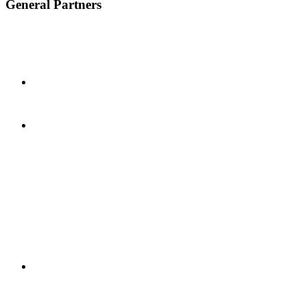
General Partners