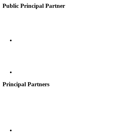
Public Principal Partner
Principal Partners