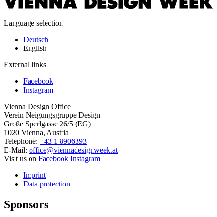
Language selection
Deutsch
English
External links
Facebook
Instagram
Vienna Design Office
Verein Neigungsgruppe Design
Große Sperlgasse 26/5 (EG)
1020 Vienna, Austria
Telephone:
+43 1 8906393
E-Mail:
office@viennadesignweek.at
Visit us on
Facebook
Instagram
Imprint
Data protection
Sponsors