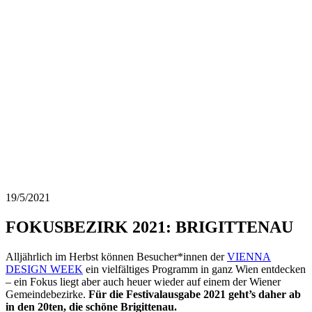
19/5/2021
FOKUSBEZIRK 2021: BRIGITTENAU
Alljährlich im Herbst können Besucher*innen der
VIENNA
DESIGN WEEK
ein vielfältiges Programm in ganz Wien entdecken
– ein Fokus liegt aber auch heuer wieder auf einem der Wiener
Gemeindebezirke.
Für die Festivalausgabe 2021 geht’s daher ab
in den 20ten, die schöne Brigittenau.