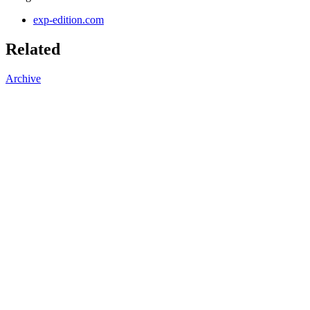
exp-edition.com
Related
Archive