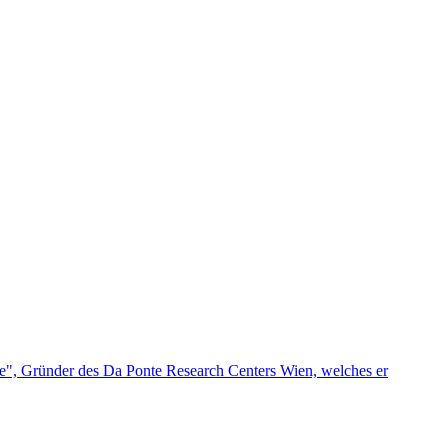
ge", Gründer des Da Ponte Research Centers Wien, welches er