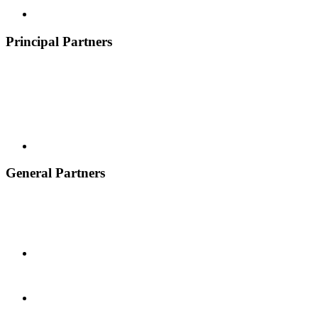
Principal Partners
General Partners