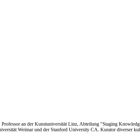
 Professor an der Kunstuniversität Linz, Abteilung "Staging Knowled
iversität Weimar und der Stanford University CA. Kurator diverser kul