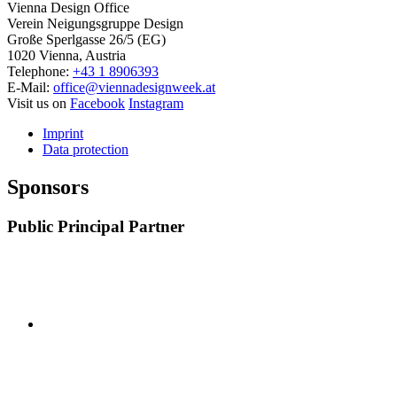
Vienna Design Office
Verein Neigungsgruppe Design
Große Sperlgasse 26/5 (EG)
1020 Vienna, Austria
Telephone:
+43 1 8906393
E-Mail:
office@viennadesignweek.at
Visit us on
Facebook
Instagram
Imprint
Data protection
Sponsors
Public Principal Partner