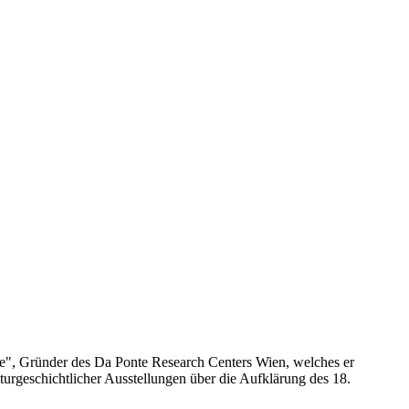
ge", Gründer des Da Ponte Research Centers Wien, welches er
turgeschichtlicher Ausstellungen über die Aufklärung des 18.