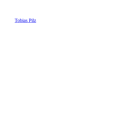
Tobias Pilz