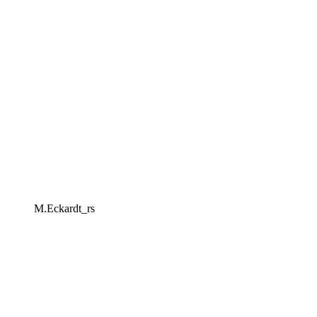
M.Eckardt_rs