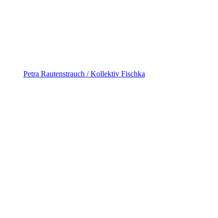
Petra Rautenstrauch / Kollektiv Fischka