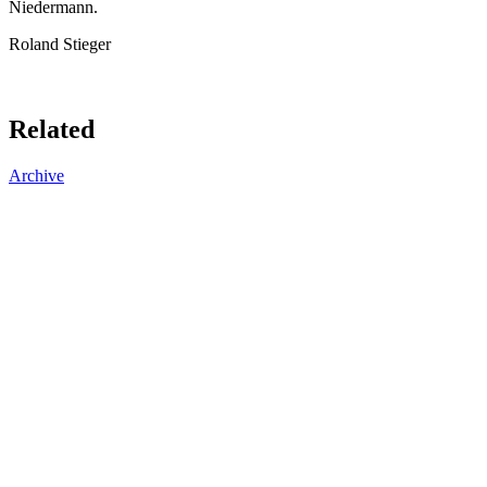
Niedermann.
Roland Stieger
Related
Archive