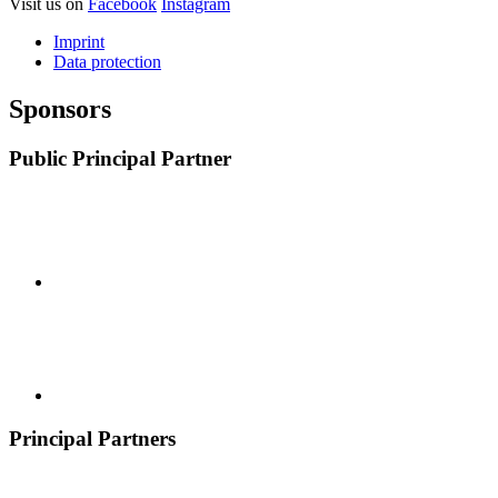
Visit us on
Facebook
Instagram
Imprint
Data protection
Sponsors
Public Principal Partner
Principal Partners