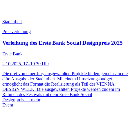
Stadtarbeit
Preisverleihung
Verleihung des Erste Bank Social Designpreis 2025
Erste Bank
2.10.2025, 17–19.30 Uhr
Die drei von einer Jury ausgewählten Projekte bilden gemeinsam die
elfte Ausgabe der Stadtarbeit. Mit einem Umsetzungsbudget
ermöglicht das Format die Realisierung als Teil der VIENNA
DESIGN WEEK. Die ausgewählten Projekte werden zudem im
Rahmen des Festivals mit dem Erste Bank Social
Designpreis …
mehr
Event