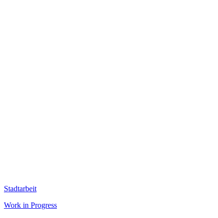
Stadtarbeit
Work in Progress