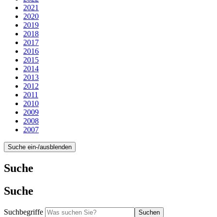
2021
2020
2019
2018
2017
2016
2015
2014
2013
2012
2011
2010
2009
2008
2007
Suche ein-/ausblenden
Suche
Suche
Suchbegriffe
Suchen