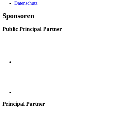
Datenschutz
Sponsoren
Public Principal Partner
Principal Partner