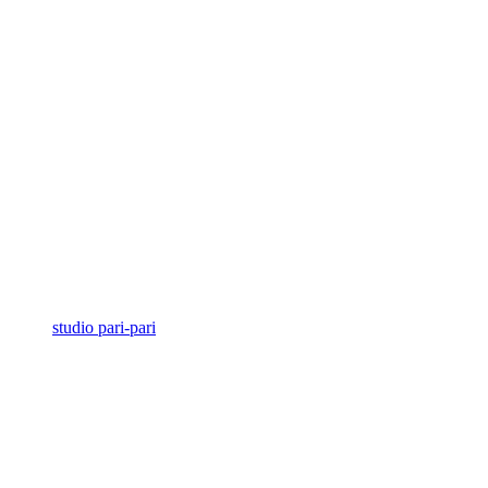
studio pari-pari