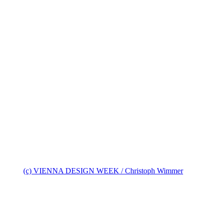
(c) VIENNA DESIGN WEEK / Christoph Wimmer