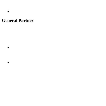
General Partner