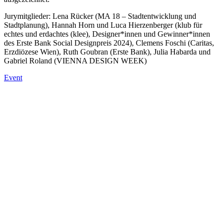
Jurymitglieder: Lena Rücker (MA 18 – Stadtentwicklung und
Stadtplanung), Hannah Horn und Luca Hierzenberger (klub für
echtes und erdachtes (klee), Designer*innen und Gewinner*innen
des Erste Bank Social Designpreis 2024), Clemens Foschi (Caritas,
Erzdiözese Wien), Ruth Goubran (Erste Bank), Julia Habarda und
Gabriel Roland (VIENNA DESIGN WEEK)
Event