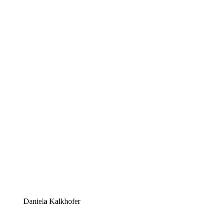
Daniela Kalkhofer