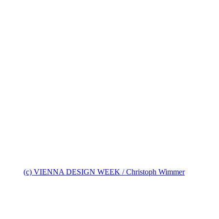
(c) VIENNA DESIGN WEEK / Christoph Wimmer