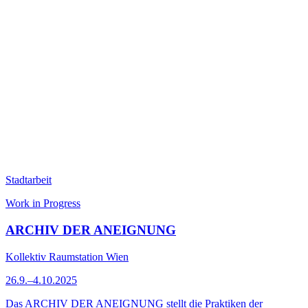
Stadtarbeit
Work in Progress
ARCHIV DER ANEIGNUNG
Kollektiv Raumstation Wien
26.9.–4.10.2025
Das ARCHIV DER ANEIGNUNG stellt die Praktiken der