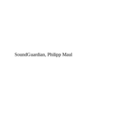
SoundGuardian, Philipp Maul