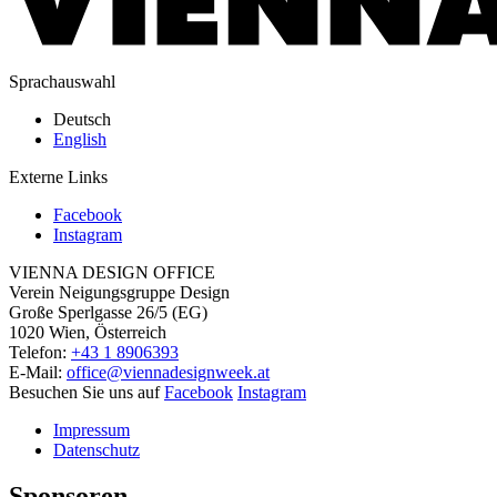
Sprachauswahl
Deutsch
English
Externe Links
Facebook
Instagram
VIENNA DESIGN OFFICE
Verein Neigungsgruppe Design
Große Sperlgasse 26/5 (EG)
1020 Wien, Österreich
Telefon:
+43 1 8906393
E-Mail:
office@viennadesignweek.at
Besuchen Sie uns auf
Facebook
Instagram
Impressum
Datenschutz
Sponsoren