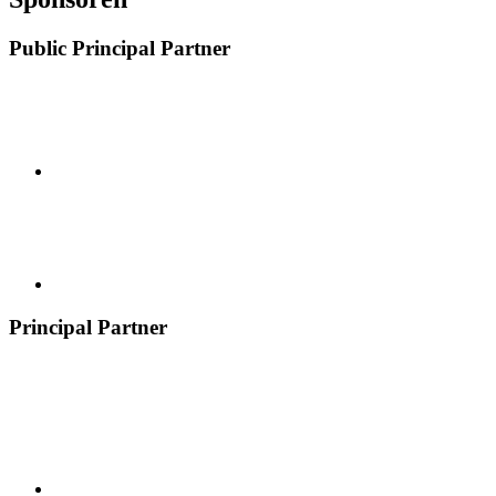
Public Principal Partner
Principal Partner