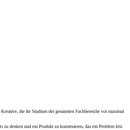
 Kreative, die ihr Studium der genannten Fachbereiche vor maximal
 zu denken und ein Produkt zu konstruieren, das ein Problem löst.