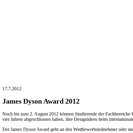
17.7.2012
James Dyson Award 2012
Noch bis zum 2. August 2012 können Studierende der Fachbereiche Pr
vier Jahren abgeschlossen haben, ihre Designideen beim internation
Der James Dyson Award geht an den Wettbewerbsteilnehmer oder das Te