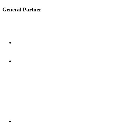
General Partner