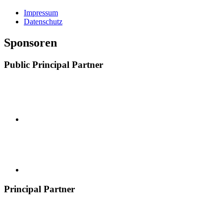
Impressum
Datenschutz
Sponsoren
Public Principal Partner
Principal Partner