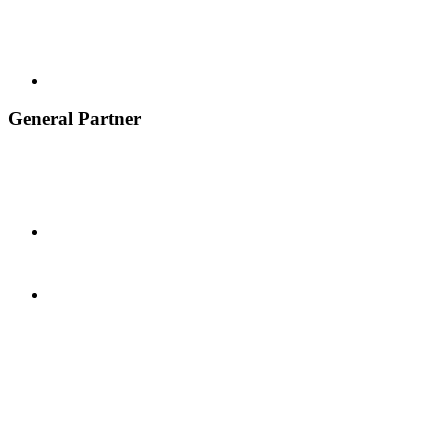
General Partner