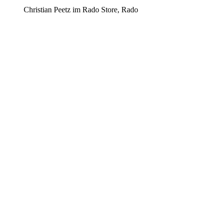
Christian Peetz im Rado Store, Rado