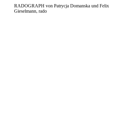
RADOGRAPH von Patrycja Domanska und Felix
Gieselmann, rado