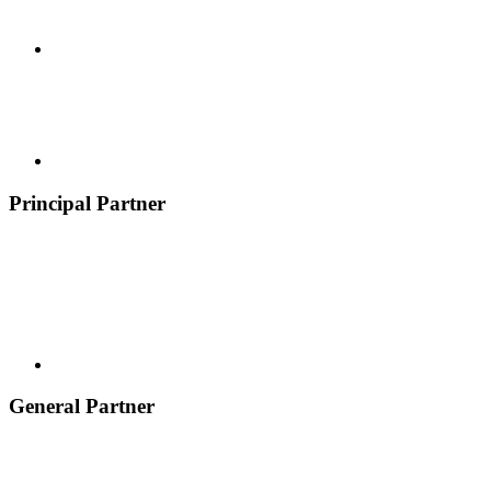
Principal Partner
General Partner