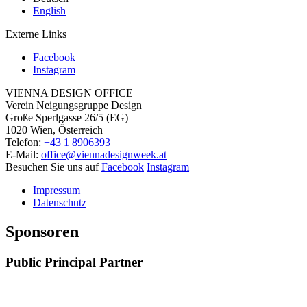
English
Externe Links
Facebook
Instagram
VIENNA DESIGN OFFICE
Verein Neigungsgruppe Design
Große Sperlgasse 26/5 (EG)
1020 Wien, Österreich
Telefon:
+43 1 8906393
E-Mail:
office@viennadesignweek.at
Besuchen Sie uns auf
Facebook
Instagram
Impressum
Datenschutz
Sponsoren
Public Principal Partner