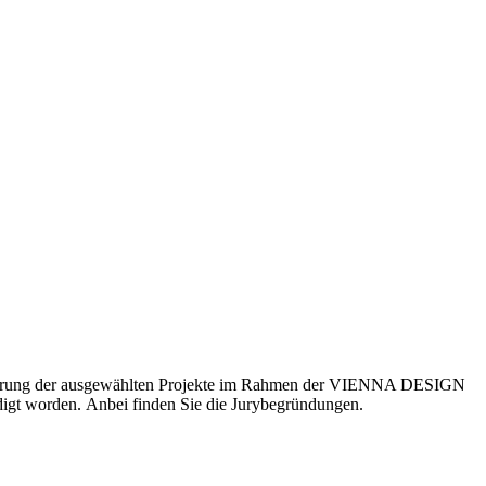
isierung der ausgewählten Projekte im Rahmen der VIENNA DESIGN
igt worden. Anbei finden Sie die Jurybegründungen.