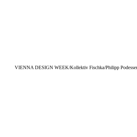
VIENNA DESIGN WEEK/Kollektiv Fischka/Philipp Podesse