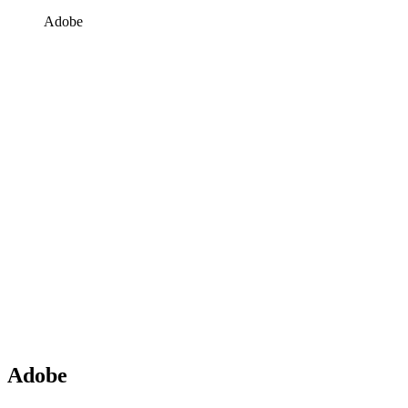
Adobe
Adobe