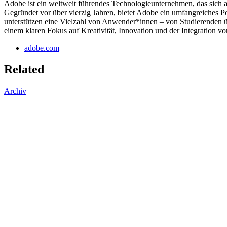
Adobe ist ein weltweit führendes Technologieunternehmen, das sich au
Gegründet vor über vierzig Jahren, bietet Adobe ein umfangreiches
unterstützen eine Vielzahl von Anwender*innen – von Studierenden übe
einem klaren Fokus auf Kreativität, Innovation und der Integration vo
adobe.com
Related
Archiv