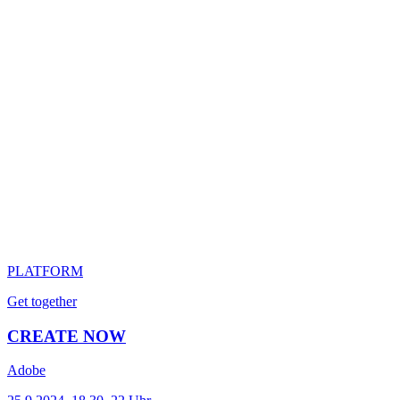
PLATFORM
Get together
CREATE NOW
Adobe