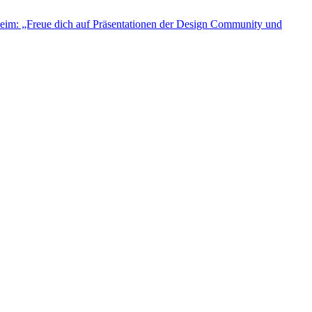
eim: „Freue dich auf Präsentationen der Design Community und