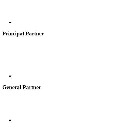
Principal Partner
General Partner