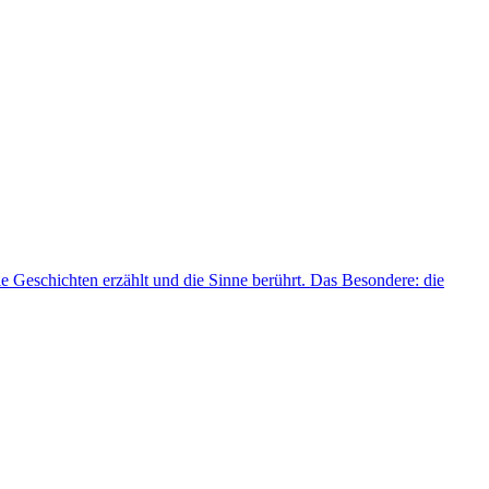
e Geschichten erzählt und die Sinne berührt. Das Besondere: die