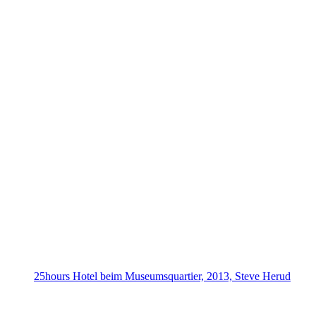
25hours Hotel beim Museumsquartier, 2013, Steve Herud