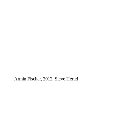
Armin Fischer, 2012, Steve Herud