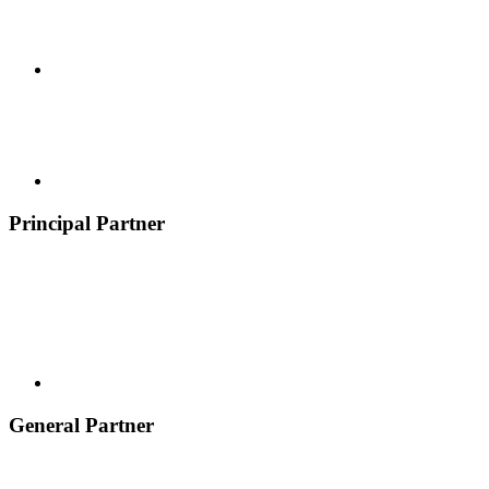
Principal Partner
General Partner