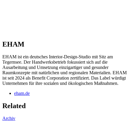
EHAM
EHAM ist ein deutsches Interior-Design-Studio mit Sitz am
Tegernsee. Der Handwerksbetrieb fokussiert sich auf die
Ausarbeitung und Umsetzung einzigartiger und gesunder
Raumkonzepte mit natürlichen und regionalen Materialien. EHAM
ist seit 2024 als Benefit Corporation zertifiziert. Das Label würdigt
Unternehmen für ihre sozialen und ökologischen Maßnahmen.
eham.de
Related
Archiv