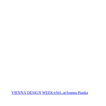
VIENNA DESIGN WEEK/eSeL.at/Joanna Pianka