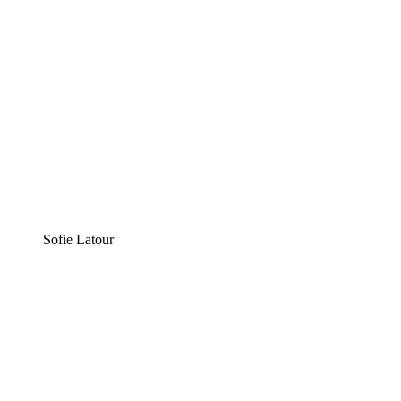
Sofie Latour