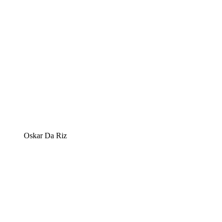
Oskar Da Riz