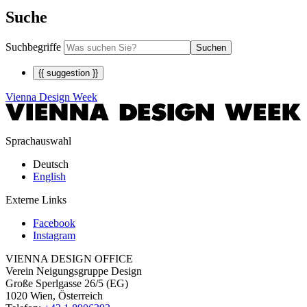
Suche
Suchbegriffe
Suchen
{{ suggestion }}
Vienna Design Week
Sprachauswahl
Deutsch
English
Externe Links
Facebook
Instagram
VIENNA DESIGN OFFICE
Verein Neigungsgruppe Design
Große Sperlgasse 26/5 (EG)
1020 Wien, Österreich