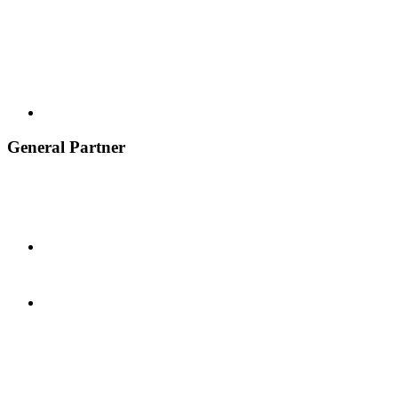
General Partner