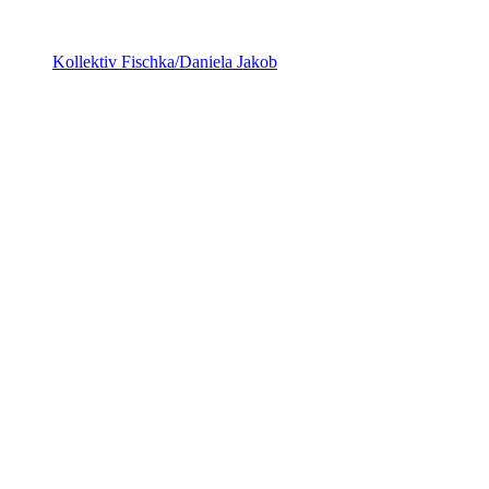
Kollektiv Fischka/Daniela Jakob