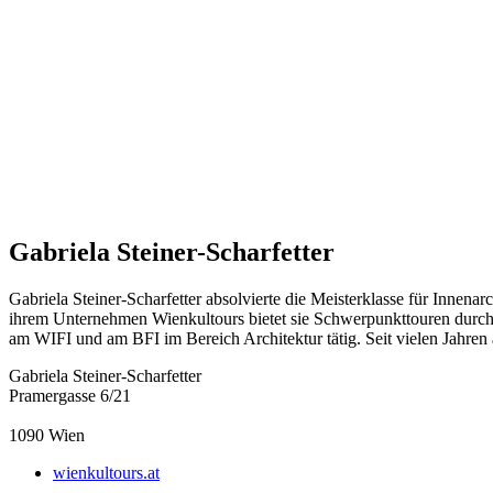
Gabriela Steiner-Scharfetter
Gabriela Steiner-Scharfetter absolvierte die Meisterklasse für Innena
ihrem Unternehmen Wienkultours bietet sie Schwerpunkttouren durch 
am WIFI und am BFI im Bereich Architektur tätig. Seit vielen Ja
Gabriela Steiner-Scharfetter
Pramergasse 6/21
1090
Wien
wienkultours.at