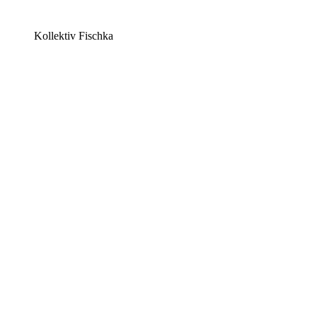
Kollektiv Fischka