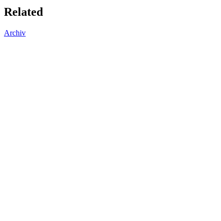
Related
Archiv