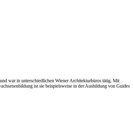
 und war in unterschiedlichen Wiener Architekturbüros tätig. Mit
chsenenbildung ist sie beispielsweise in der Ausbildung von Guides