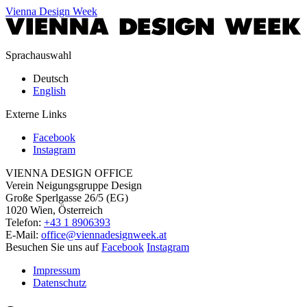
Vienna Design Week
Sprachauswahl
Deutsch
English
Externe Links
Facebook
Instagram
VIENNA DESIGN OFFICE
Verein Neigungsgruppe Design
Große Sperlgasse 26/5 (EG)
1020 Wien, Österreich
Telefon:
+43 1 8906393
E-Mail:
office@viennadesignweek.at
Besuchen Sie uns auf
Facebook
Instagram
Impressum
Datenschutz