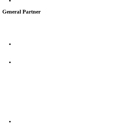
General Partner