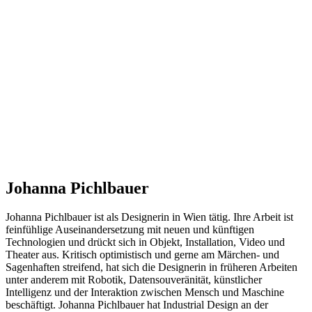
Johanna Pichlbauer
Johanna Pichlbauer ist als Designerin in Wien tätig. Ihre Arbeit ist
feinfühlige Auseinandersetzung mit neuen und künftigen
Technologien und drückt sich in Objekt, Installation, Video und
Theater aus. Kritisch optimistisch und gerne am Märchen- und
Sagenhaften streifend, hat sich die Designerin in früheren Arbeiten
unter anderem mit Robotik, Datensouveränität, künstlicher
Intelligenz und der Interaktion zwischen Mensch und Maschine
beschäftigt. Johanna Pichlbauer hat Industrial Design an der