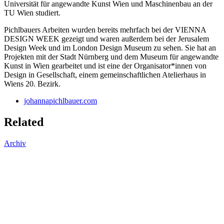
Universität für angewandte Kunst Wien und Maschinenbau an der
TU Wien studiert.
Pichlbauers Arbeiten wurden bereits mehrfach bei der VIENNA
DESIGN WEEK gezeigt und waren außerdem bei der Jerusalem
Design Week und im London Design Museum zu sehen. Sie hat an
Projekten mit der Stadt Nürnberg und dem Museum für angewandte
Kunst in Wien gearbeitet und ist eine der Organisator*innen von
Design in Gesellschaft, einem gemeinschaftlichen Atelierhaus in
Wiens 20. Bezirk.
johannapichlbauer.com
Related
Archiv