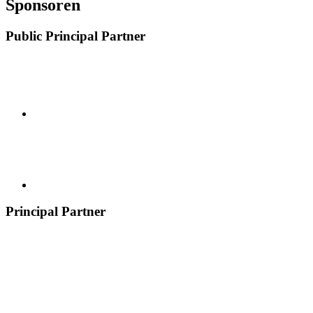
Sponsoren
Public Principal Partner
Principal Partner