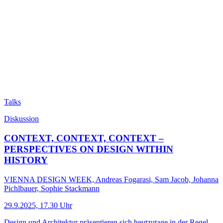
Talks
Diskussion
CONTEXT, CONTEXT, CONTEXT –
PERSPECTIVES ON DESIGN WITHIN
HISTORY
VIENNA DESIGN WEEK, Andreas Fogarasi, Sam Jacob, Johanna
Pichlbauer, Sophie Stackmann
29.9.2025, 17.30 Uhr
Design und Architektur präsentieren sich heutzutage in der Regel