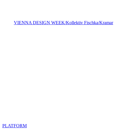
VIENNA DESIGN WEEK/Kollektiv Fischka/Kramar
PLATFORM