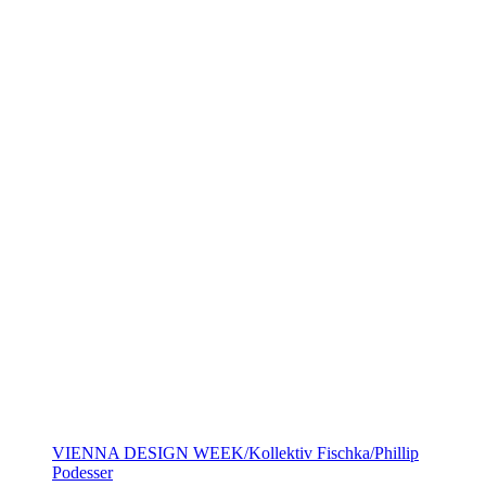
VIENNA DESIGN WEEK/Kollektiv Fischka/Phillip
Podesser