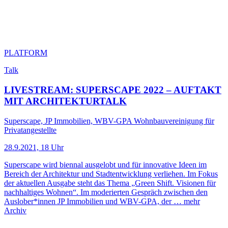
PLATFORM
Talk
LIVESTREAM: SUPERSCAPE 2022 – AUFTAKT
MIT ARCHITEKTURTALK
Superscape, JP Immobilien, WBV-GPA Wohnbauvereinigung für
Privatangestellte
28.9.2021, 18 Uhr
Superscape wird biennal ausgelobt und für innovative Ideen im
Bereich der Architektur und Stadtentwicklung verliehen. Im Fokus
der aktuellen Ausgabe steht das Thema „Green Shift. Visionen für
nachhaltiges Wohnen“. Im moderierten Gespräch zwischen den
Auslober*innen JP Immobilien und WBV-GPA, der …
mehr
Archiv