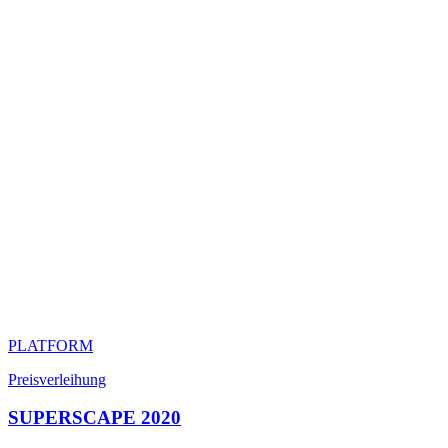
PLATFORM
Preisverleihung
SUPERSCAPE 2020