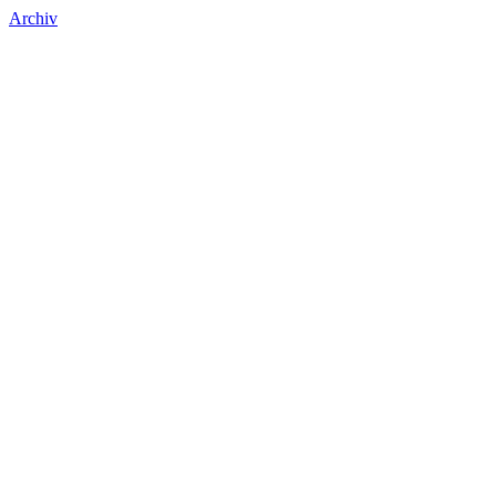
Archiv