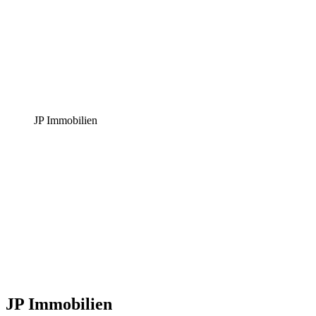
JP Immobilien
JP Immobilien