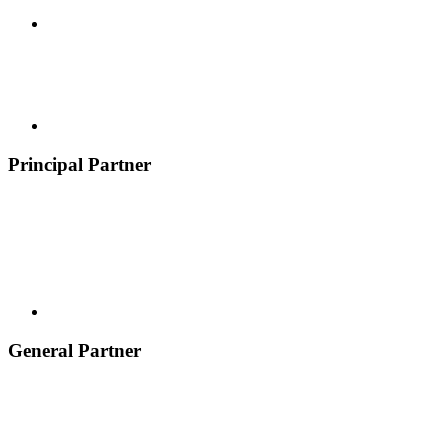
Principal Partner
General Partner