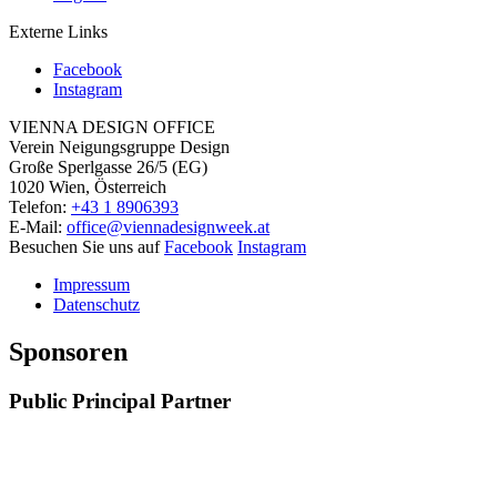
Externe Links
Facebook
Instagram
VIENNA DESIGN OFFICE
Verein Neigungsgruppe Design
Große Sperlgasse 26/5 (EG)
1020 Wien, Österreich
Telefon:
+43 1 8906393
E-Mail:
office@viennadesignweek.at
Besuchen Sie uns auf
Facebook
Instagram
Impressum
Datenschutz
Sponsoren
Public Principal Partner