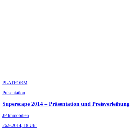
PLATFORM
Präsentation
Superscape 2014 – Präsentation und Preisverleihung
JP Immobilien
26.9.2014, 18 Uhr