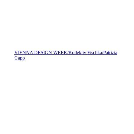
VIENNA DESIGN WEEK/Kollektiv Fischka/Patrizia
Gapp