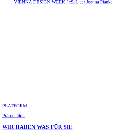
VIENNA DESIGN WEEK / eSeL.at / Joanna Pianka
PLATFORM
Präsentation
WIR HABEN WAS FÜR SIE