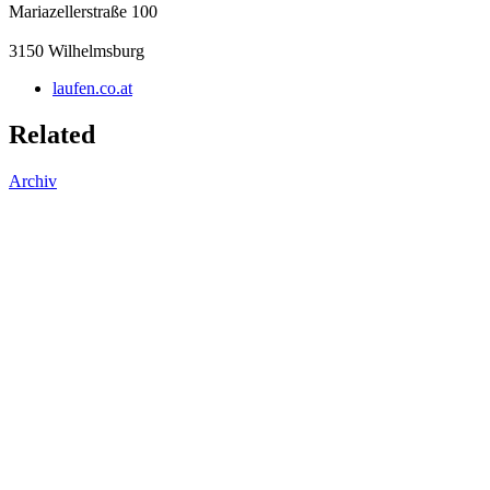
Mariazellerstraße 100
3150
Wilhelmsburg
laufen.co.at
Related
Archiv