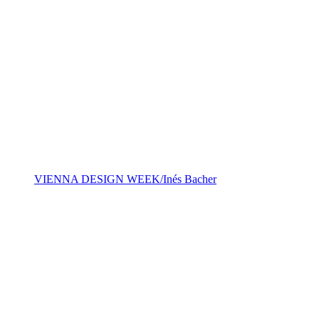
VIENNA DESIGN WEEK/Inés Bacher