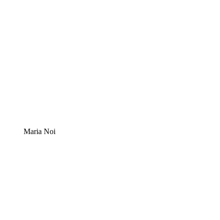
Maria Noi