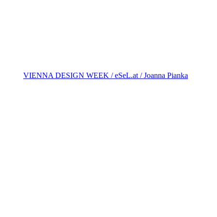
VIENNA DESIGN WEEK / eSeL.at / Joanna Pianka