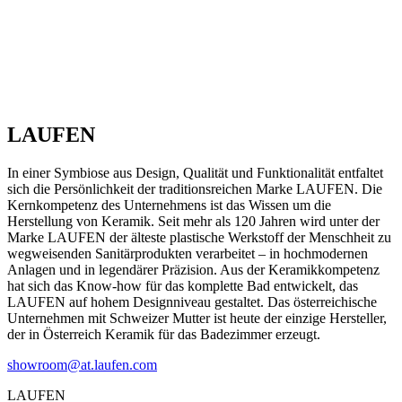
LAUFEN
In einer Symbiose aus Design, Qualität und Funktionalität entfaltet
sich die Persönlichkeit der traditionsreichen Marke LAUFEN. Die
Kernkompetenz des Unternehmens ist das Wissen um die
Herstellung von Keramik. Seit mehr als 120 Jahren wird unter der
Marke LAUFEN der älteste plastische Werkstoff der Menschheit zu
wegweisenden Sanitärprodukten verarbeitet – in hochmodernen
Anlagen und in legendärer Präzision. Aus der Keramikkompetenz
hat sich das Know-how für das komplette Bad entwickelt, das
LAUFEN auf hohem Designniveau gestaltet. Das österreichische
Unternehmen mit Schweizer Mutter ist heute der einzige Hersteller,
der in Österreich Keramik für das Badezimmer erzeugt.
showroom@at.laufen.com
LAUFEN