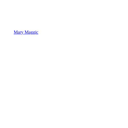
Mary Maggic