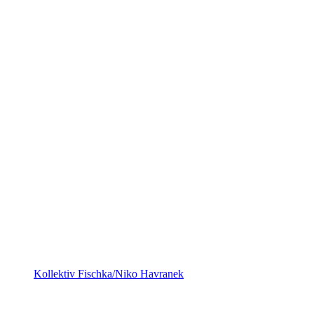
Kollektiv Fischka/Niko Havranek