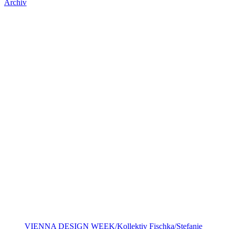
Archiv
VIENNA DESIGN WEEK/Kollektiv Fischka/Stefanie