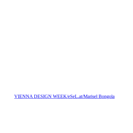
VIENNA DESIGN WEEK/eSeL.at/Marisel Bongola