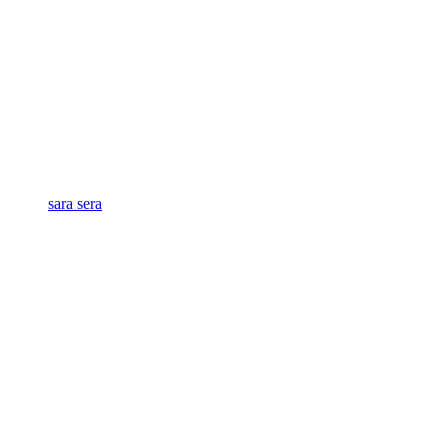
sara sera