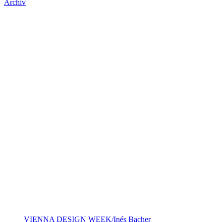
Archiv
VIENNA DESIGN WEEK/Inés Bacher