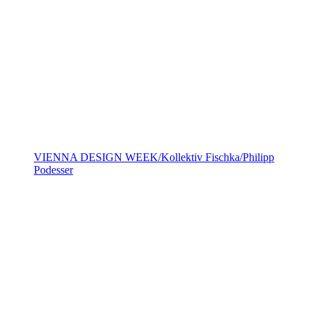
VIENNA DESIGN WEEK/Kollektiv Fischka/Philipp
Podesser