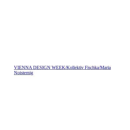
VIENNA DESIGN WEEK/Kollektiv Fischka/Maria
Noisternig