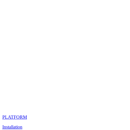
PLATFORM
Installation