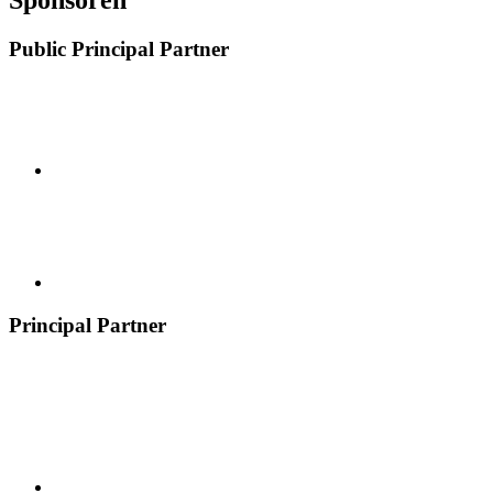
Public Principal Partner
Principal Partner