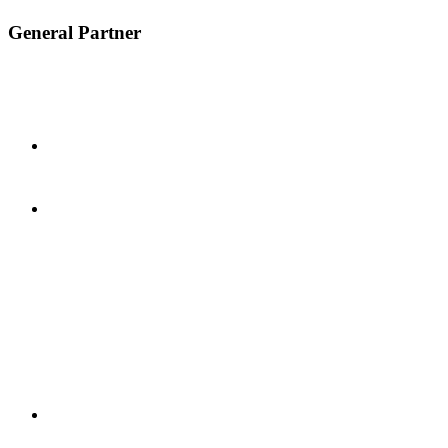
General Partner