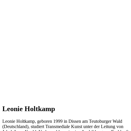
Leonie Holtkamp
Leonie Holtkamp, geboren 1999 in Dissen am Teutoburger Wald
(Deutschland), studiert Transmediale Kunst unter der Leitung von