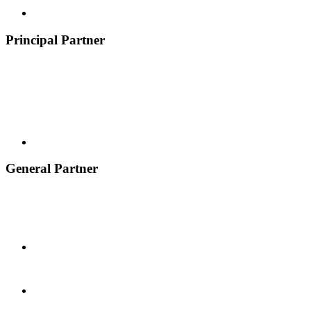
Principal Partner
General Partner