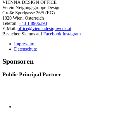
VIENNA DESIGN OFFICE
Verein Neigungsgruppe Design
Große Sperlgasse 26/5 (EG)
1020 Wien, Österreich
Telefon:
+43 1 8906393
E-Mail:
office@viennadesignweek.at
Besuchen Sie uns auf
Facebook
Instagram
Impressum
Datenschutz
Sponsoren
Public Principal Partner