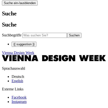
Suche ein-/ausblenden
Suche
Suche
Suchbegriffe
Suchen
{{ suggestion }}
Vienna Design Week
Sprachauswahl
Deutsch
English
Externe Links
Facebook
Instagram