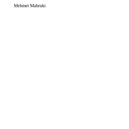
Mehmet Mahruki