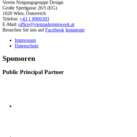
Verein Neigungsgruppe Design
Große Sperlgasse 26/5 (EG)
1020 Wien, Österreich
Telefon:
+43 1 8906393
E-Mail:
office@viennadesignweek.at
Besuchen Sie uns auf
Facebook
Instagram
Impressum
Datenschutz
Sponsoren
Public Principal Partner