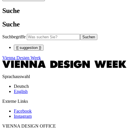
Suche
Suche
Suchbegriffe
Suchen
{{ suggestion }}
Vienna Design Week
Sprachauswahl
Deutsch
English
Externe Links
Facebook
Instagram
VIENNA DESIGN OFFICE