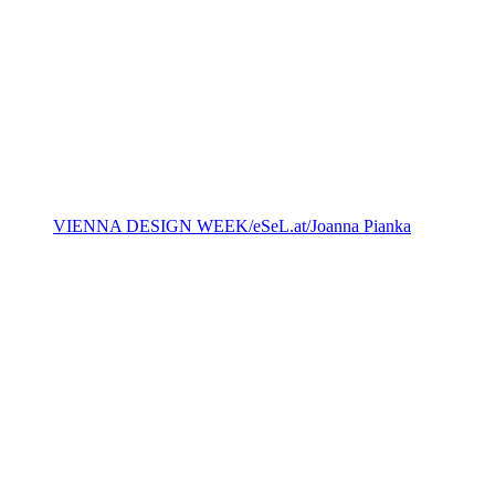
VIENNA DESIGN WEEK/eSeL.at/Joanna Pianka