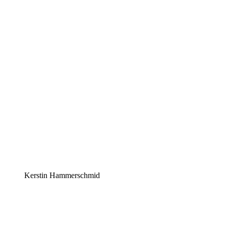
Kerstin Hammerschmid