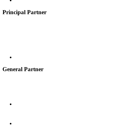
Principal Partner
General Partner