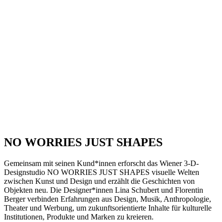
NO WORRIES JUST SHAPES
Gemeinsam mit seinen Kund*innen erforscht das Wiener 3-D-
Designstudio NO WORRIES JUST SHAPES visuelle Welten
zwischen Kunst und Design und erzählt die Geschichten von
Objekten neu. Die Designer*innen Lina Schubert und Florentin
Berger verbinden Erfahrungen aus Design, Musik, Anthropologie,
Theater und Werbung, um zukunftsorientierte Inhalte für kulturelle
Institutionen, Produkte und Marken zu kreieren.