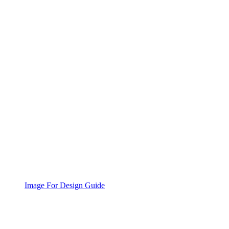
Image For Design Guide