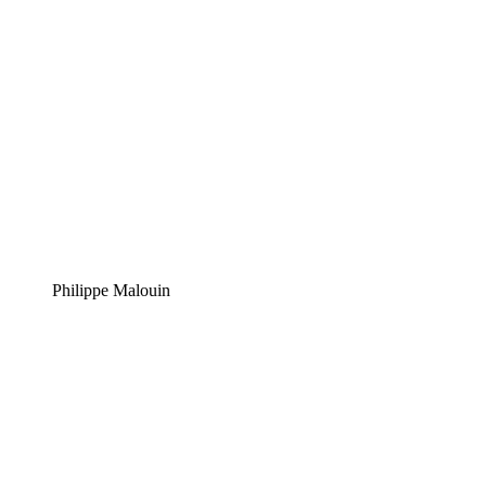
Philippe Malouin