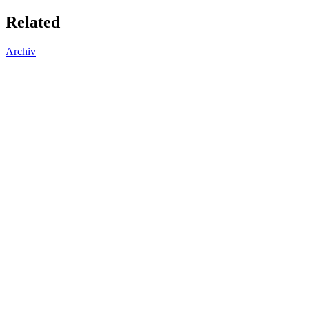
Related
Archiv