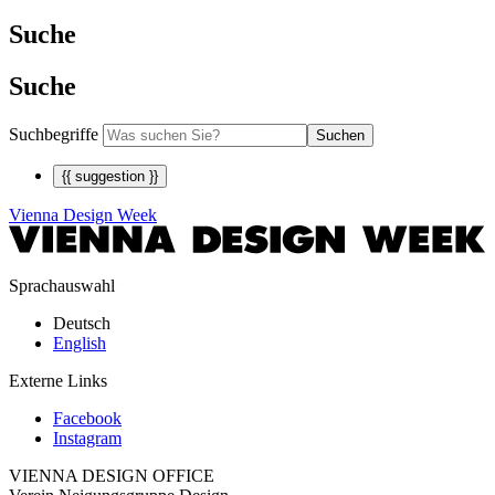
Suche
Suche
Suchbegriffe
Suchen
{{ suggestion }}
Vienna Design Week
Sprachauswahl
Deutsch
English
Externe Links
Facebook
Instagram
VIENNA DESIGN OFFICE