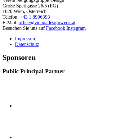
Verein Neigungsgruppe Design
Große Sperlgasse 26/5 (EG)
1020 Wien, Österreich
Telefon:
+43 1 8906393
E-Mail:
office@viennadesignweek.at
Besuchen Sie uns auf
Facebook
Instagram
Impressum
Datenschutz
Sponsoren
Public Principal Partner