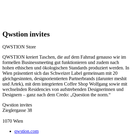
Qwstion invites
QWSTION Store
QWSTION kreiert Taschen, die auf dem Fahrrad genauso wie im
formellen Businessmeeting gut funktionieren und zudem nach
hohen ethischen und ökologischen Standards produziert werden. In
Wien präsentiert sich das Schweizer Label gemeinsam mit 20
gleichgesinnten, designorientierten Partnerbrands (darunter meshit
und Artek), mit dem integrierten Coffee Shop Wolfgang sowie mit
wechselnden Residencies von aufstrebenden Designerinnen und
Designern – ganz nach dem Credo: „Question the norm.“
Qwstion invites
Zieglergasse 38
1070
Wien
qwstion.com