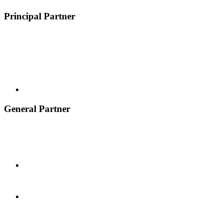
Principal Partner
General Partner