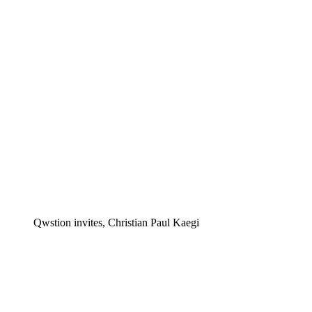
Qwstion invites, Christian Paul Kaegi