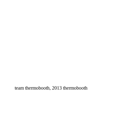
team thermobooth, 2013 thermobooth