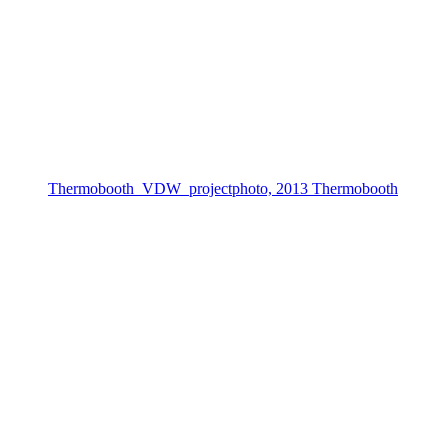
Thermobooth_VDW_projectphoto, 2013 Thermobooth