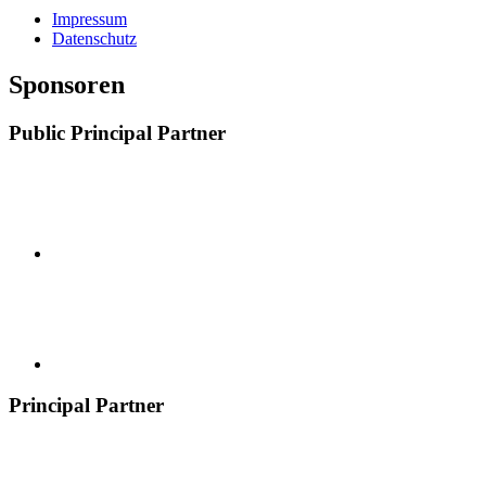
Impressum
Datenschutz
Sponsoren
Public Principal Partner
Principal Partner