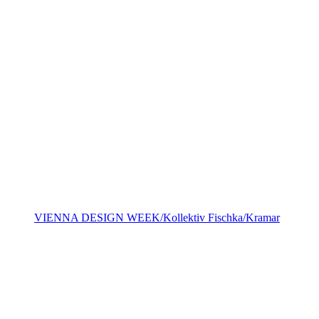
VIENNA DESIGN WEEK/Kollektiv Fischka/Kramar