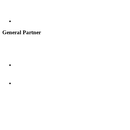
General Partner