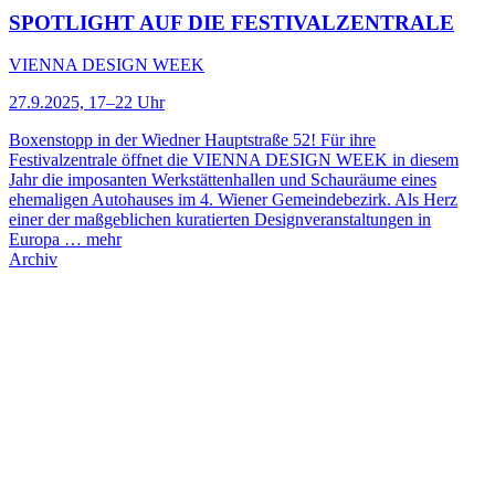
SPOTLIGHT AUF DIE FESTIVALZENTRALE
VIENNA DESIGN WEEK
27.9.2025, 17–22 Uhr
Boxenstopp in der Wiedner Hauptstraße 52! Für ihre
Festivalzentrale öffnet die VIENNA DESIGN WEEK in diesem
Jahr die imposanten Werkstättenhallen und Schauräume eines
ehemaligen Autohauses im 4. Wiener Gemeindebezirk. Als Herz
einer der maßgeblichen kuratierten Designveranstaltungen in
Europa …
mehr
Archiv