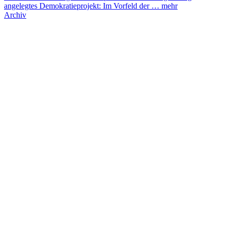
angelegtes Demokratieprojekt: Im Vorfeld der …
mehr
Archiv