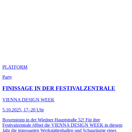
PLATFORM
Party
FINISSAGE IN DER FESTIVALZENTRALE
VIENNA DESIGN WEEK
5.10.2025, 17–20 Uhr
Boxenstopp in der Wiedner Hauptstraße 52! Für ihre
Festivalzentrale öffnet die VIENNA DESIGN WEEK in diesem
Jahr die imposanten Werkstättenhallen und Schauräume eines