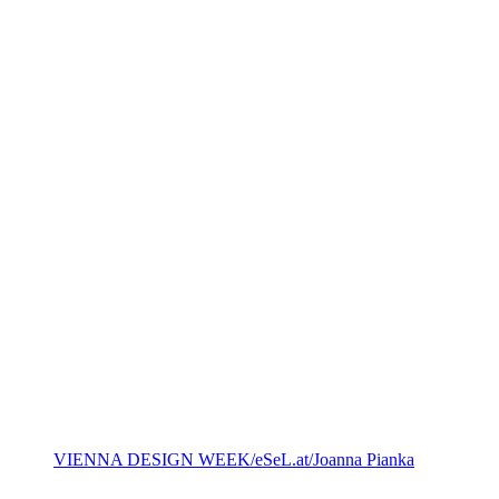
VIENNA DESIGN WEEK/eSeL.at/Joanna Pianka