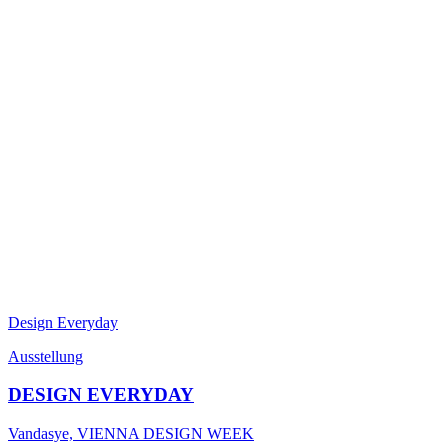
Design Everyday
Ausstellung
DESIGN EVERYDAY
Vandasye, VIENNA DESIGN WEEK