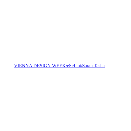
VIENNA DESIGN WEEK/eSeL.at/Sarah Tasha