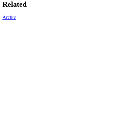
Related
Archiv