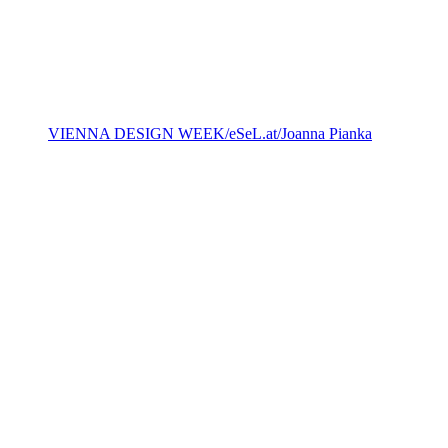
VIENNA DESIGN WEEK/eSeL.at/Joanna Pianka