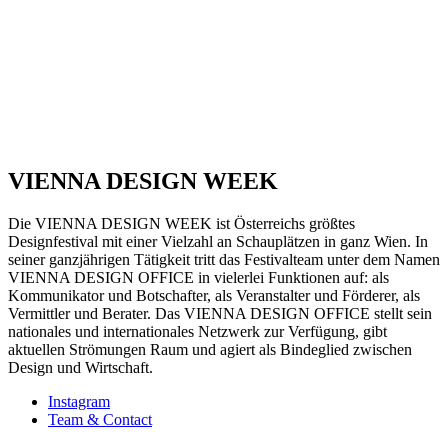
VIENNA DESIGN WEEK
Die VIENNA DESIGN WEEK ist Österreichs größtes
Designfestival mit einer Vielzahl an Schauplätzen in ganz Wien. In
seiner ganzjährigen Tätigkeit tritt das Festivalteam unter dem Namen
VIENNA DESIGN OFFICE in vielerlei Funktionen auf: als
Kommunikator und Botschafter, als Veranstalter und Förderer, als
Vermittler und Berater. Das VIENNA DESIGN OFFICE stellt sein
nationales und internationales Netzwerk zur Verfügung, gibt
aktuellen Strömungen Raum und agiert als Bindeglied zwischen
Design und Wirtschaft.
Instagram
Team & Contact