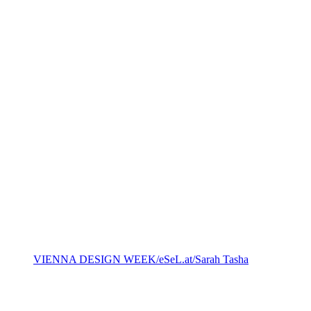
VIENNA DESIGN WEEK/eSeL.at/Sarah Tasha