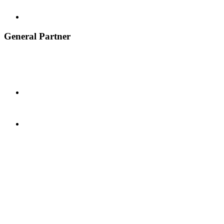
General Partner