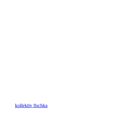
kollektiv fischka