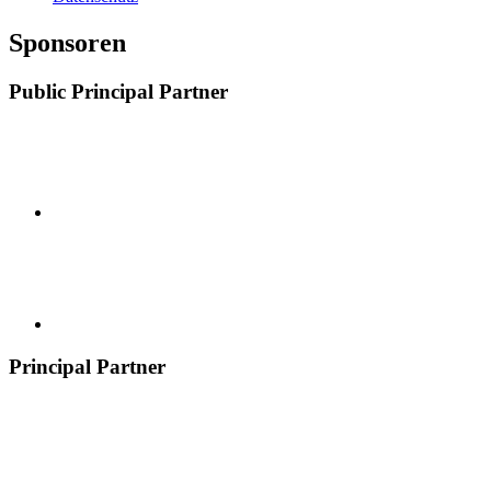
Sponsoren
Public Principal Partner
Principal Partner