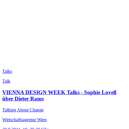
Talks
Talk
VIENNA DESIGN WEEK Talks - Sophie Lovell
über Dieter Rams
Talking About Change
Wirtschaftsagentur Wien