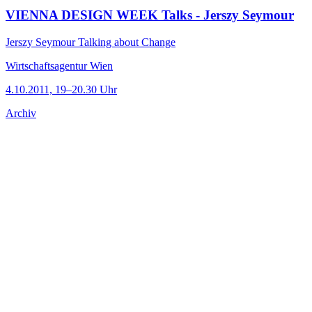
VIENNA DESIGN WEEK Talks - Jerszy Seymour
Jerszy Seymour Talking about Change
Wirtschaftsagentur Wien
4.10.2011, 19–20.30 Uhr
Archiv