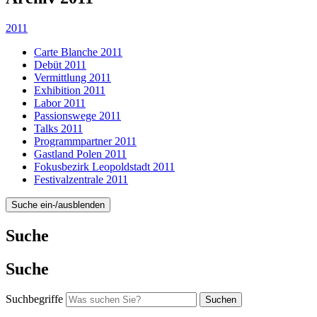
2011
Carte Blanche 2011
Debüt 2011
Vermittlung 2011
Exhibition 2011
Labor 2011
Passionswege 2011
Talks 2011
Programmpartner 2011
Gastland Polen 2011
Fokusbezirk Leopoldstadt 2011
Festivalzentrale 2011
Suche ein-/ausblenden
Suche
Suche
Suchbegriffe
Suchen