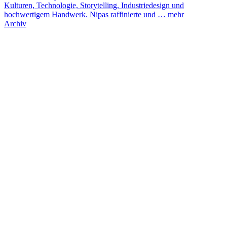
Kulturen, Technologie, Storytelling, Industriedesign und
hochwertigem Handwerk. Nipas raffinierte und …
mehr
Archiv