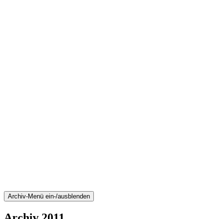
Archiv-Menü ein-/ausblenden
Archiv 2011