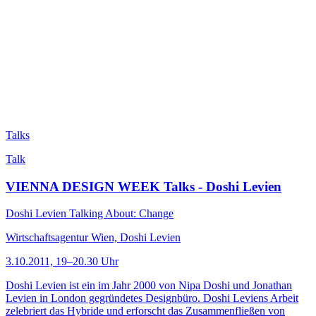
Talks
Talk
VIENNA DESIGN WEEK Talks - Doshi Levien
Doshi Levien Talking About: Change
Wirtschaftsagentur Wien, Doshi Levien
3.10.2011, 19–20.30 Uhr
Doshi Levien ist ein im Jahr 2000 von Nipa Doshi und Jonathan
Levien in London gegründetes Designbüro. Doshi Leviens Arbeit
zelebriert das Hybride und erforscht das Zusammenfließen von