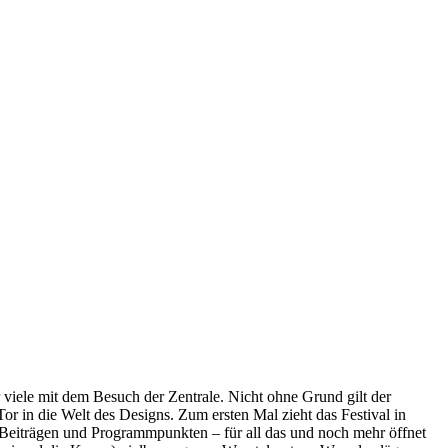
ele mit dem Besuch der Zentrale. Nicht ohne Grund gilt der
 in die Welt des Designs. Zum ersten Mal zieht das Festival in
 Beiträgen und Programmpunkten – für all das und noch mehr öffnet