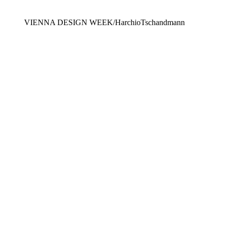
VIENNA DESIGN WEEK/HarchioTschandmann