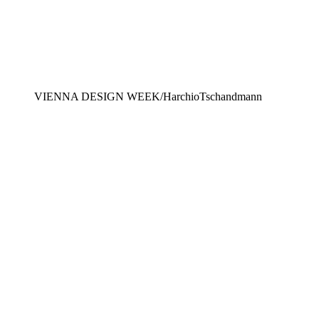
VIENNA DESIGN WEEK/HarchioTschandmann