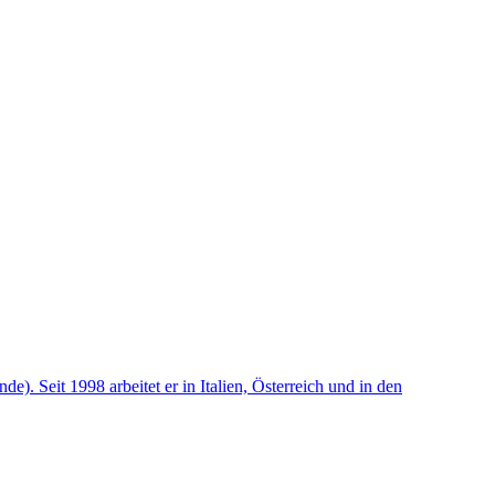
). Seit 1998 arbeitet er in Italien, Österreich und in den