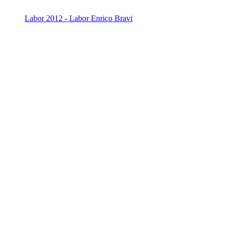
Labor 2012 - Labor Enrico Bravi