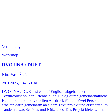
Vermittlung
Workshop
DVOJINA / DUET
Nina Vastl Štefe
28.9.2025, 13–15 Uhr
DVOJINA / DUET ist ein auf Englisch abgehaltener
Textilworkshop, der Offenheit und Dialog durch gemeinschaftliche
Handarbeit und individuellen Ausdruck fördert. Zwei Personen
arbeiten darin gemeinsam an einem Textilprojekt und erschaffen im
Tandem etwas Schönes und Nützliches. Das Projekt bietet …
mehr