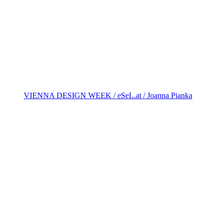
VIENNA DESIGN WEEK / eSeL.at / Joanna Pianka