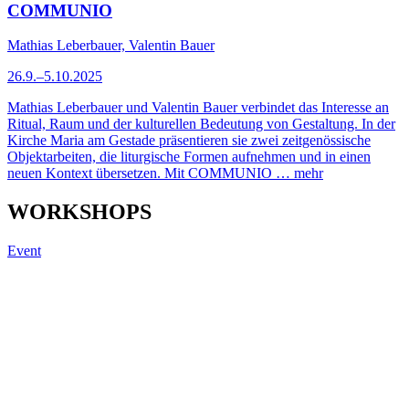
COMMUNIO
Mathias Leberbauer, Valentin Bauer
26.9.–5.10.2025
Mathias Leberbauer und Valentin Bauer verbindet das Interesse an
Ritual, Raum und der kulturellen Bedeutung von Gestaltung. In der
Kirche Maria am Gestade präsentieren sie zwei zeitgenössische
Objektarbeiten, die liturgische Formen aufnehmen und in einen
neuen Kontext übersetzen. Mit COMMUNIO …
mehr
WORKSHOPS
Event