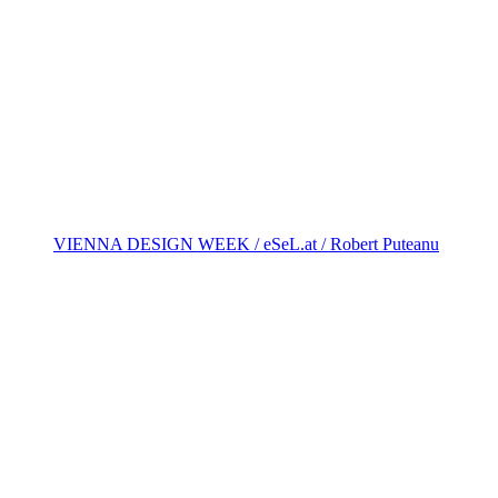
VIENNA DESIGN WEEK / eSeL.at / Robert Puteanu