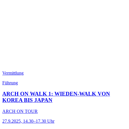
Vermittlung
Führung
ARCH ON WALK 1: WIEDEN-WALK VON
KOREA BIS JAPAN
ARCH ON TOUR
27.9.2025, 14.30–17.30 Uhr