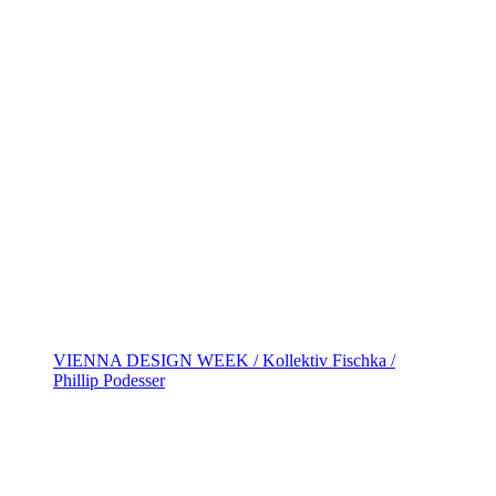
VIENNA DESIGN WEEK / Kollektiv Fischka /
Phillip Podesser