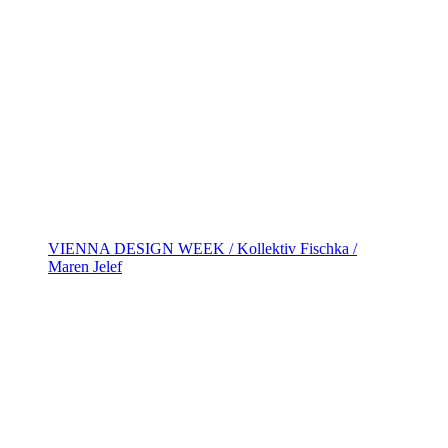
VIENNA DESIGN WEEK / Kollektiv Fischka /
Maren Jelef