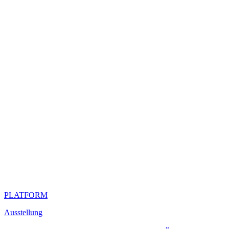
PLATFORM
Ausstellung