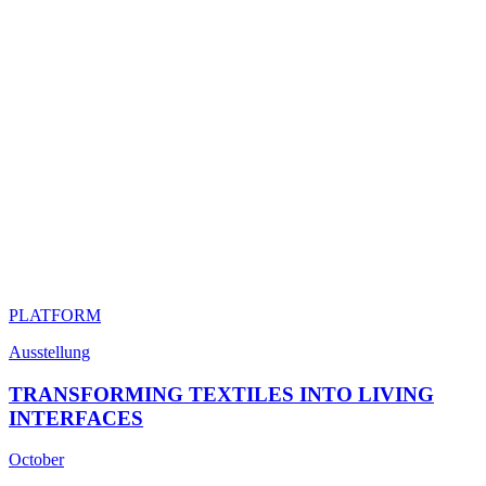
PLATFORM
Ausstellung
TRANSFORMING TEXTILES INTO LIVING
INTERFACES
October