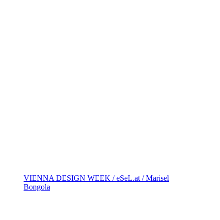
VIENNA DESIGN WEEK / eSeL.at / Marisel
Bongola