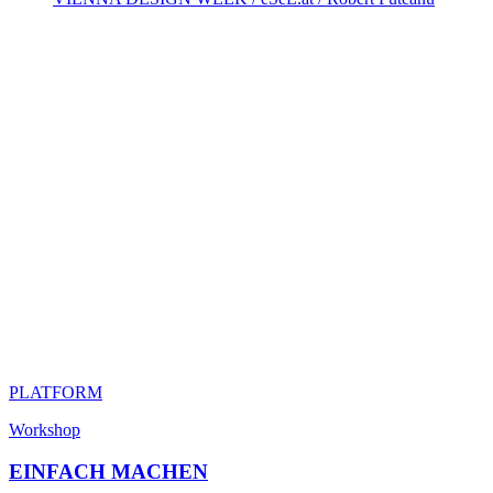
PLATFORM
Workshop
EINFACH MACHEN