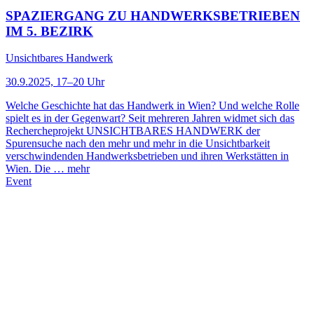
SPAZIERGANG ZU HANDWERKSBETRIEBEN
IM 5. BEZIRK
Unsichtbares Handwerk
30.9.2025, 17–20 Uhr
Welche Geschichte hat das Handwerk in Wien? Und welche Rolle
spielt es in der Gegenwart? Seit mehreren Jahren widmet sich das
Rechercheprojekt UNSICHTBARES HANDWERK der
Spurensuche nach den mehr und mehr in die Unsichtbarkeit
verschwindenden Handwerksbetrieben und ihren Werkstätten in
Wien. Die …
mehr
Event