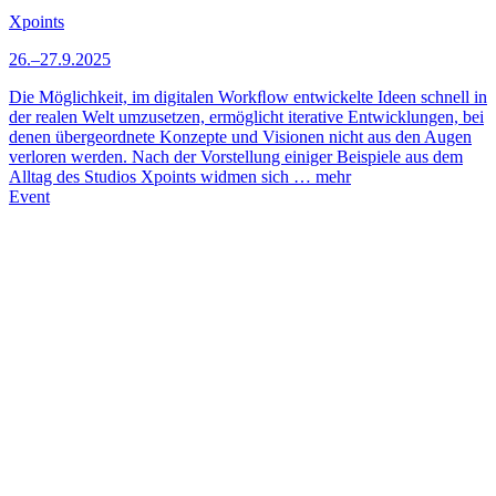
Xpoints
26.–27.9.2025
Die Möglichkeit, im digitalen Workﬂow entwickelte Ideen schnell in
der realen Welt umzusetzen, ermöglicht iterative Entwicklungen, bei
denen übergeordnete Konzepte und Visionen nicht aus den Augen
verloren werden. Nach der Vorstellung einiger Beispiele aus dem
Alltag des Studios Xpoints widmen sich …
mehr
Event