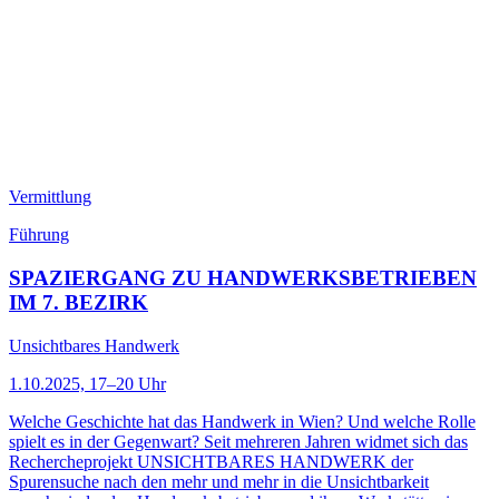
Vermittlung
Führung
SPAZIERGANG ZU HANDWERKSBETRIEBEN
IM 7. BEZIRK
Unsichtbares Handwerk
1.10.2025, 17–20 Uhr
Welche Geschichte hat das Handwerk in Wien? Und welche Rolle
spielt es in der Gegenwart? Seit mehreren Jahren widmet sich das
Rechercheprojekt UNSICHTBARES HANDWERK der
Spurensuche nach den mehr und mehr in die Unsichtbarkeit