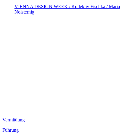
VIENNA DESIGN WEEK / Kollektiv Fischka / Maria
Noisternig
Vermittlung
Führung