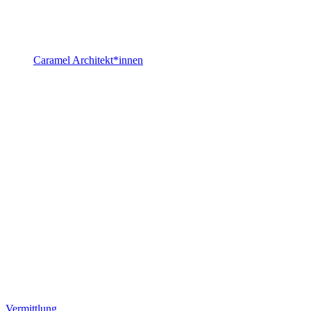
Caramel Architekt*innen
Vermittlung