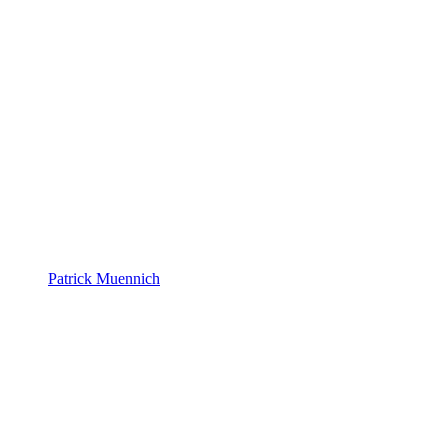
Patrick Muennich