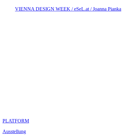
VIENNA DESIGN WEEK / eSeL.at / Joanna Pianka
PLATFORM
Ausstellung