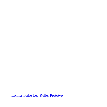
Lohnerwerke Lea-Roller Prototyp