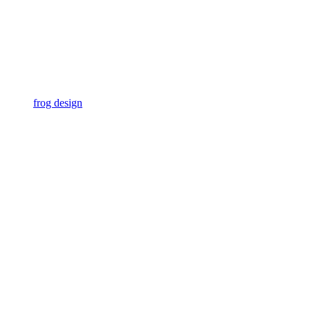
frog design