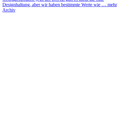
Designhaltung, aber wir haben bestimmte Werte wie …
mehr
Archiv