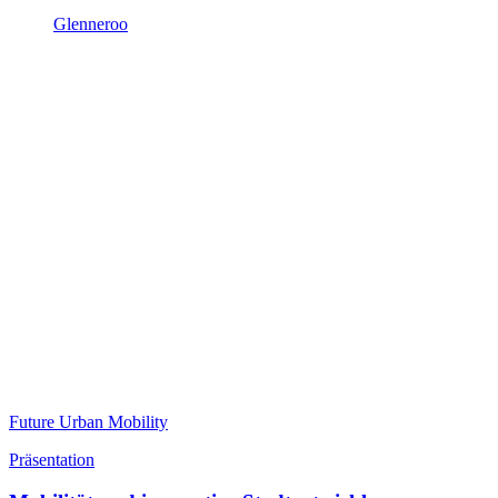
Glenneroo
Future Urban Mobility
Präsentation