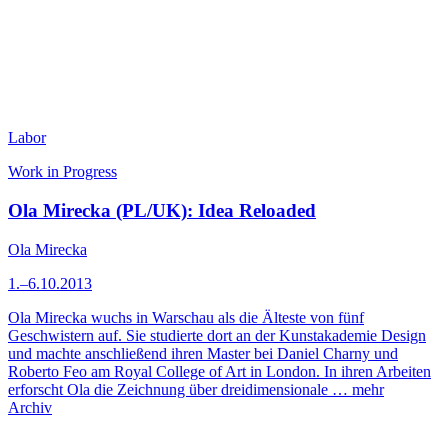
Labor
Work in Progress
Ola Mirecka (PL/UK): Idea Reloaded
Ola Mirecka
1.–6.10.2013
Ola Mirecka wuchs in Warschau als die Älteste von fünf
Geschwistern auf. Sie studierte dort an der Kunstakademie Design
und machte anschließend ihren Master bei Daniel Charny und
Roberto Feo am Royal College of Art in London. In ihren Arbeiten
erforscht Ola die Zeichnung über dreidimensionale …
mehr
Archiv