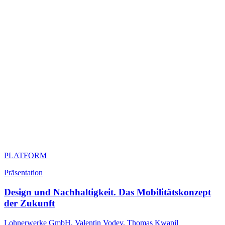
PLATFORM
Präsentation
Design und Nachhaltigkeit. Das Mobilitätskonzept
der Zukunft
Lohnerwerke GmbH, Valentin Vodev, Thomas Kwapil