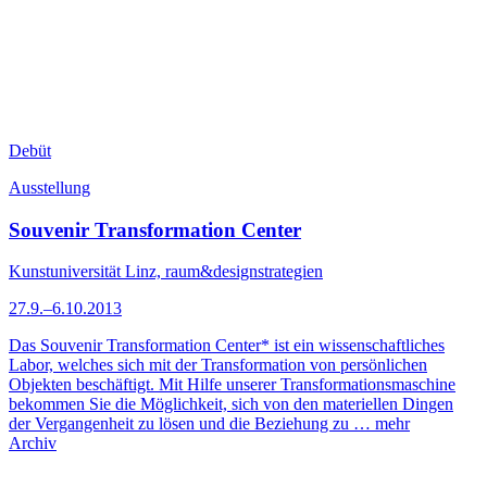
Debüt
Ausstellung
Souvenir Transformation Center
Kunstuniversität Linz, raum&designstrategien
27.9.–6.10.2013
Das Souvenir Transformation Center* ist ein wissenschaftliches
Labor, welches sich mit der Transformation von persönlichen
Objekten beschäftigt. Mit Hilfe unserer Transformationsmaschine
bekommen Sie die Möglichkeit, sich von den materiellen Dingen
der Vergangenheit zu lösen und die Beziehung zu …
mehr
Archiv