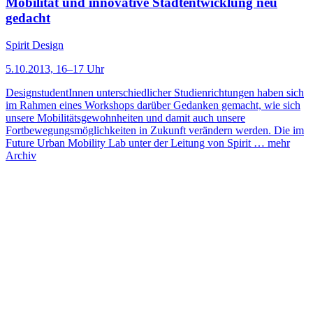
Mobilität und innovative Stadtentwicklung neu
gedacht
Spirit Design
5.10.2013, 16–17 Uhr
DesignstudentInnen unterschiedlicher Studienrichtungen haben sich
im Rahmen eines Workshops darüber Gedanken gemacht, wie sich
unsere Mobilitätsgewohnheiten und damit auch unsere
Fortbewegungsmöglichkeiten in Zukunft verändern werden. Die im
Future Urban Mobility Lab unter der Leitung von Spirit …
mehr
Archiv