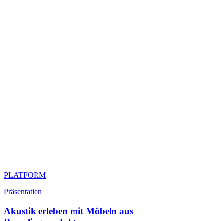
PLATFORM
Präsentation
Akustik erleben mit Möbeln aus