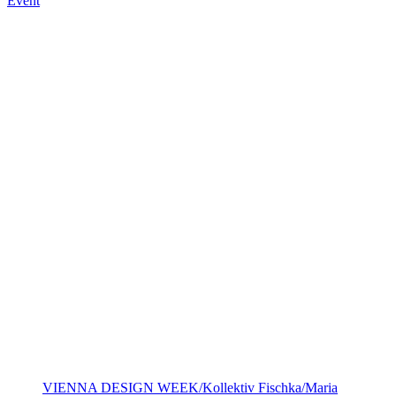
Event
VIENNA DESIGN WEEK/Kollektiv Fischka/Maria