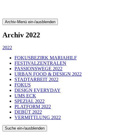
Archiv-Menü ein-/ausblenden
Archiv 2022
2022
FOKUSBEZIRK MARIAHILF
FESTIVALZENTRALEN
PASSIONSWEGE 2022
URBAN FOOD & DESIGN 2022
STADTARBEIT 2022
FOKUS
DESIGN EVERYDAY
UMS ECK
SPEZIAL 2022
PLATFORM 2022
DEBÜT 2022
VERMITTLUNG 2022
Suche ein-/ausblenden