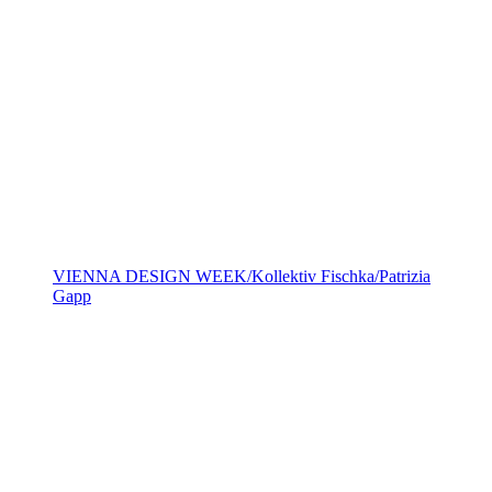
VIENNA DESIGN WEEK/Kollektiv Fischka/Patrizia
Gapp