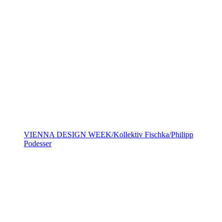
VIENNA DESIGN WEEK/Kollektiv Fischka/Philipp
Podesser