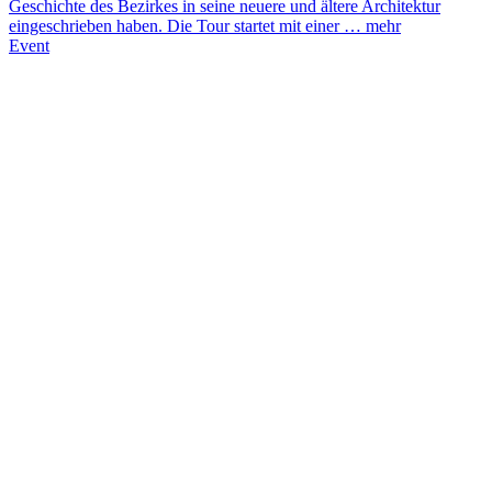
Geschichte des Bezirkes in seine neuere und ältere Architektur
eingeschrieben haben. Die Tour startet mit einer …
mehr
Event