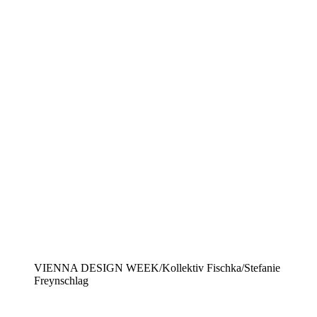
VIENNA DESIGN WEEK/Kollektiv Fischka/Stefanie
Freynschlag