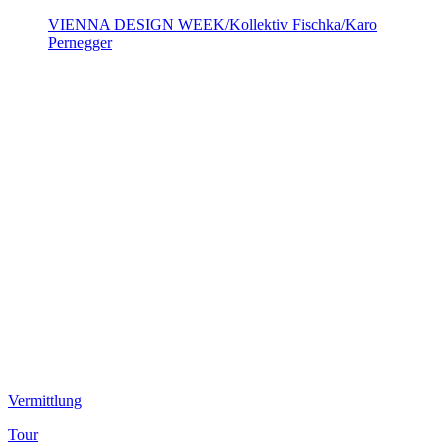
VIENNA DESIGN WEEK/Kollektiv Fischka/Karo
Pernegger
Vermittlung
Tour