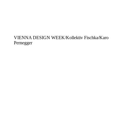
VIENNA DESIGN WEEK/Kollektiv Fischka/Karo
Pernegger