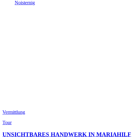
Noisternig
Vermittlung
Tour
UNSICHTBARES HANDWERK IN MARIAHILF