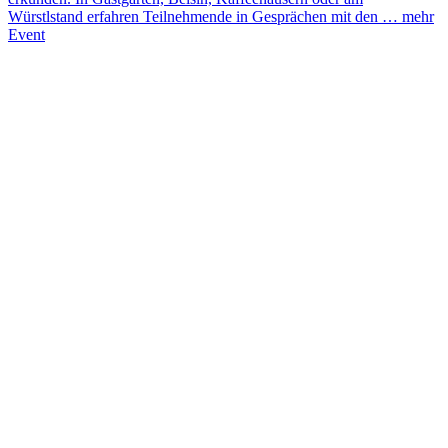
Würstlstand erfahren Teilnehmende in Gesprächen mit den …
mehr
Event