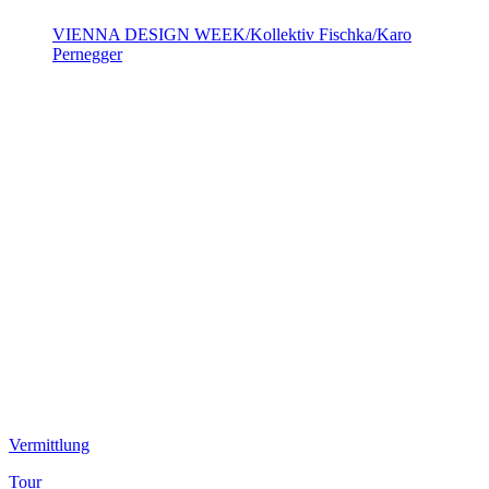
VIENNA DESIGN WEEK/Kollektiv Fischka/Karo
Pernegger
Vermittlung
Tour