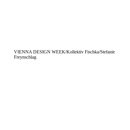
VIENNA DESIGN WEEK/Kollektiv Fischka/Stefanie
Freynschlag