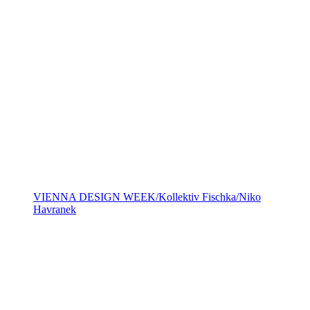
VIENNA DESIGN WEEK/Kollektiv Fischka/Niko
Havranek