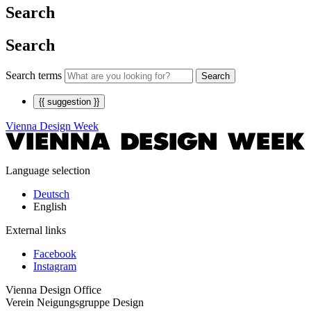
Search
Search
Search terms
Search
{{ suggestion }}
Vienna Design Week
Language selection
Deutsch
English
External links
Facebook
Instagram
Vienna Design Office
Verein Neigungsgruppe Design