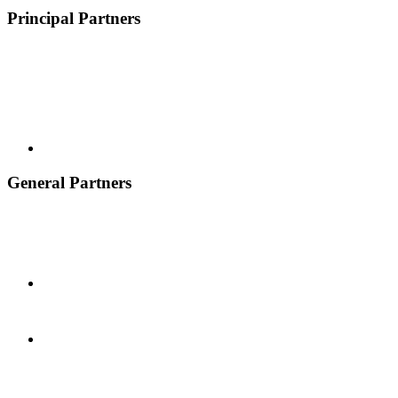
Principal Partners
General Partners