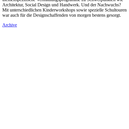
Architektur, Social Design und Handwerk. Und der Nachwuchs?
Mit unterschiedlichen Kinderworkshops sowie spezielle Schultouren
war auch für die Designschaffenden von morgen bestens gesorgt.
Archive