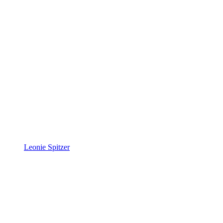
Leonie Spitzer