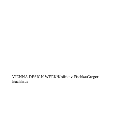
VIENNA DESIGN WEEK/Kollektiv Fischka/Gregor
Buchhaus