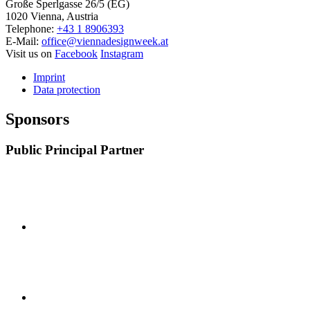
Große Sperlgasse 26/5 (EG)
1020 Vienna, Austria
Telephone:
+43 1 8906393
E-Mail:
office@viennadesignweek.at
Visit us on
Facebook
Instagram
Imprint
Data protection
Sponsors
Public Principal Partner