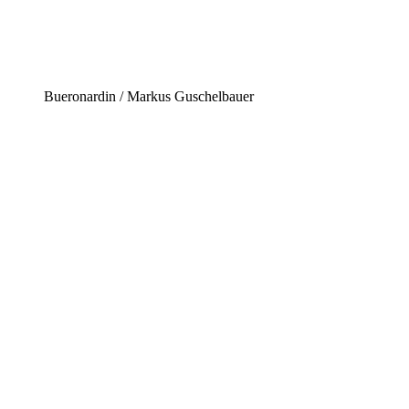
Bueronardin / Markus Guschelbauer