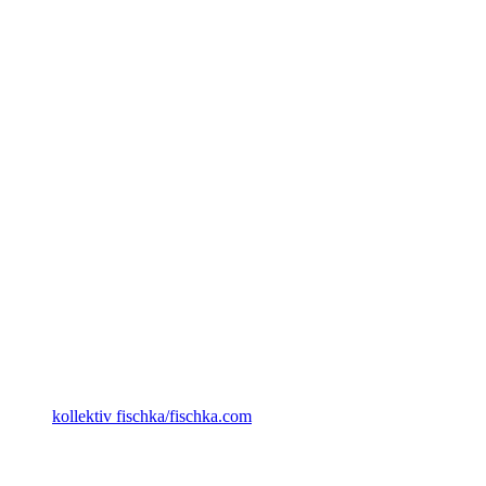
kollektiv fischka/fischka.com