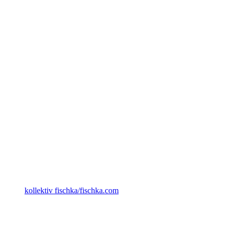
kollektiv fischka/fischka.com