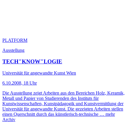
PLATFORM
Ausstellung
TECH"KNOW"LOGIE
Universität für angewandte Kunst Wien
6.10.2008, 18 Uhr
Die Ausstellung zeigt Arbeiten aus den Bereichen Holz, Keramik,
Metall und Papier von Studierenden des Instituts für
Kunstwissenschaften, Kunstpädagogik und Kunstvermittlung der
Universität für angewandte Kunst. Die gezeigten Arbeiten stellen
einen Querschnitt durch das künstlerisch-technische …
mehr
Archiv