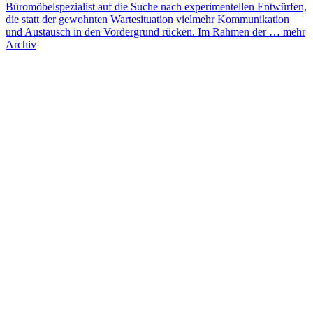
Büromöbelspezialist auf die Suche nach experimentellen Entwürfen,
die statt der gewohnten Wartesituation vielmehr Kommunikation
und Austausch in den Vordergrund rücken. Im Rahmen der …
mehr
Archiv