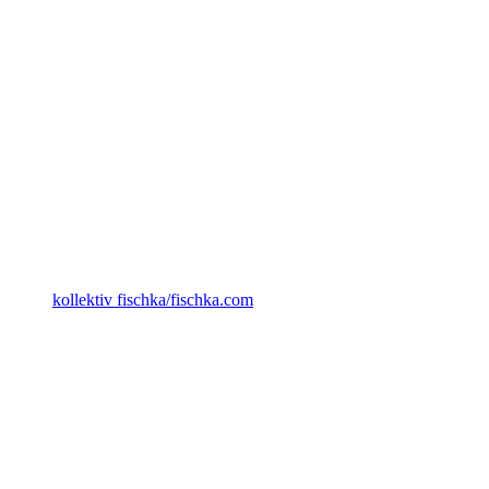
kollektiv fischka/fischka.com