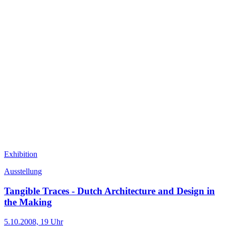
Exhibition
Ausstellung
Tangible Traces - Dutch Architecture and Design in
the Making
5.10.2008, 19 Uhr