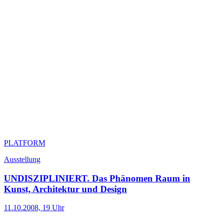
PLATFORM
Ausstellung
UNDISZIPLINIERT. Das Phänomen Raum in
Kunst, Architektur und Design
11.10.2008, 19 Uhr