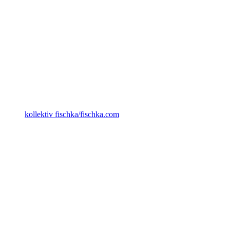
kollektiv fischka/fischka.com