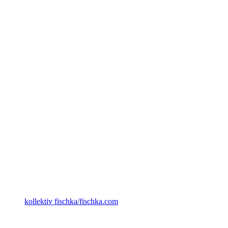
kollektiv fischka/fischka.com