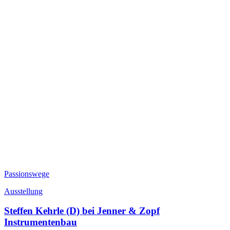
Passionswege
Ausstellung
Steffen Kehrle (D) bei Jenner & Zopf
Instrumentenbau