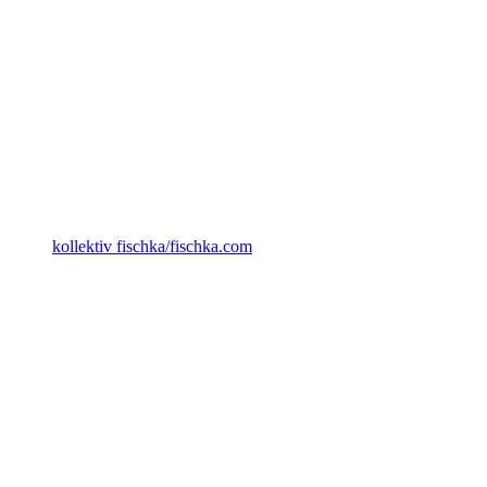
kollektiv fischka/fischka.com