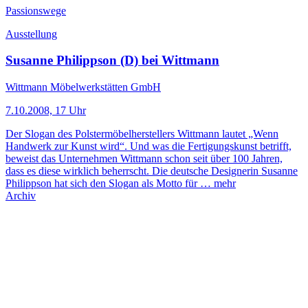
Passionswege
Ausstellung
Susanne Philippson (D) bei Wittmann
Wittmann Möbelwerkstätten GmbH
7.10.2008, 17 Uhr
Der Slogan des Polstermöbelherstellers Wittmann lautet „Wenn
Handwerk zur Kunst wird“. Und was die Fertigungskunst betrifft,
beweist das Unternehmen Wittmann schon seit über 100 Jahren,
dass es diese wirklich beherrscht. Die deutsche Designerin Susanne
Philippson hat sich den Slogan als Motto für …
mehr
Archiv