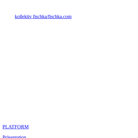
kollektiv fischka/fischka.com
PLATFORM
Präsentation