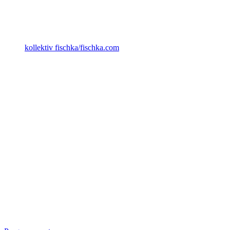
kollektiv fischka/fischka.com