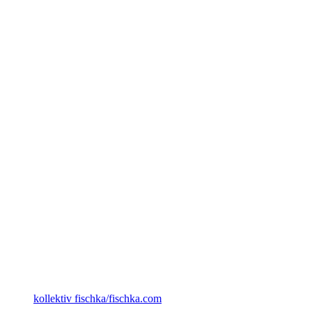
kollektiv fischka/fischka.com