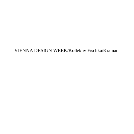
VIENNA DESIGN WEEK/Kollektiv Fischka/Kramar