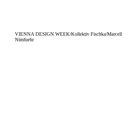
VIENNA DESIGN WEEK/Kollektiv Fischka/Marcell
Nimfuehr