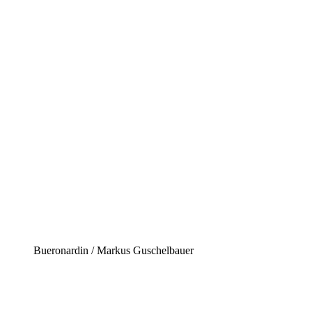
Bueronardin / Markus Guschelbauer