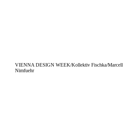
VIENNA DESIGN WEEK/Kollektiv Fischka/Marcell
Nimfuehr