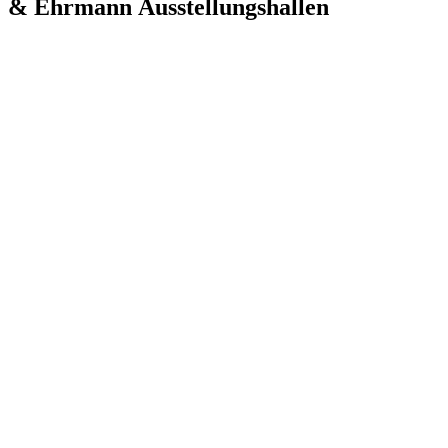
& Ehrmann Ausstellungshallen