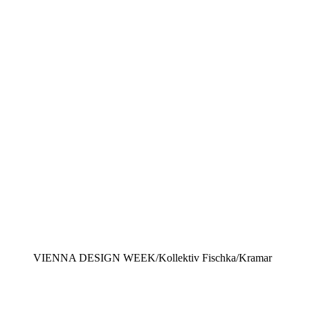
VIENNA DESIGN WEEK/Kollektiv Fischka/Kramar