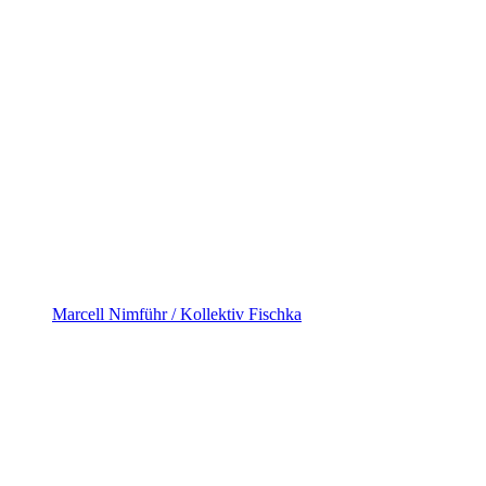
Marcell Nimführ / Kollektiv Fischka