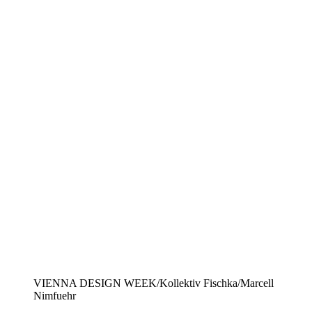
VIENNA DESIGN WEEK/Kollektiv Fischka/Marcell
Nimfuehr