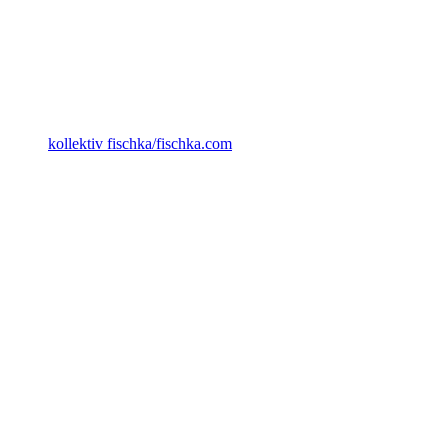
kollektiv fischka/fischka.com