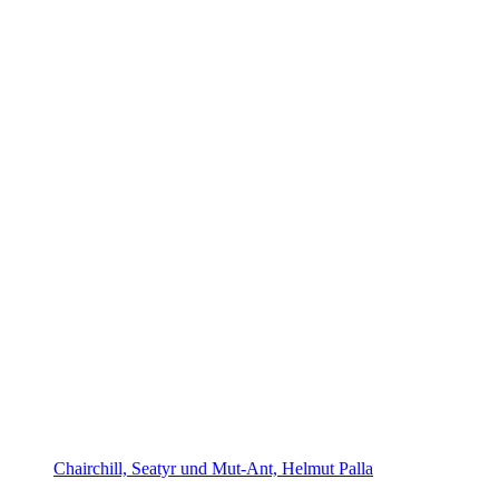
Chairchill, Seatyr und Mut-Ant, Helmut Palla