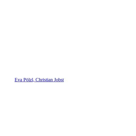
Eva Pölzl, Christian Jobst