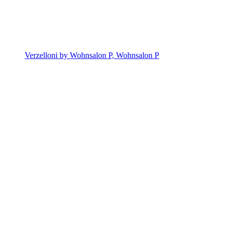
Verzelloni by Wohnsalon P, Wohnsalon P