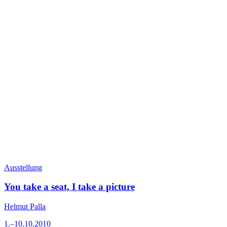
Ausstellung
You take a seat, I take a picture
Helmut Palla
1.–10.10.2010