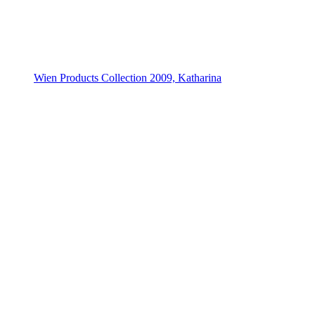
Wien Products Collection 2009, Katharina