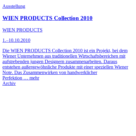
Ausstellung
WIEN PRODUCTS Collection 2010
WIEN PRODUCTS
1.–10.10.2010
Die WIEN PRODUCTS Collection 2010 ist ein Projekt, bei dem
Wiener Unternehmen aus traditionellen Wirtschaftsbereichen mit
aufstrebenden jungen Designern zusammenarbeiten. Daraus
entstehen außergewöhnliche Produkte mit einer speziellen Wiener
Note. Das Zusammenwirken von handwerklicher
Perfektion …
mehr
Archiv