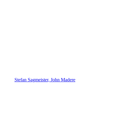
Stefan Sagmeister, John Madere