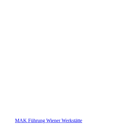
MAK Führung Wiener Werkstätte