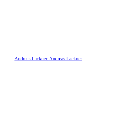
Andreas Lackner, Andreas Lackner